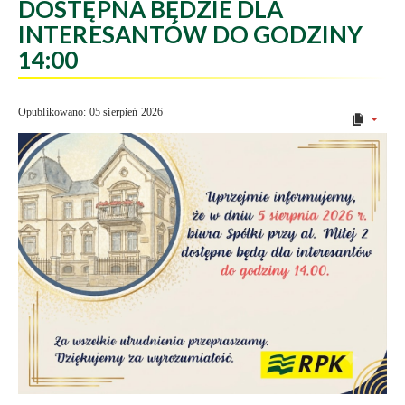
DOSTĘPNA BĘDZIE DLA
INTERESANTÓW DO GODZINY
14:00
Opublikowano: 05 sierpień 2026