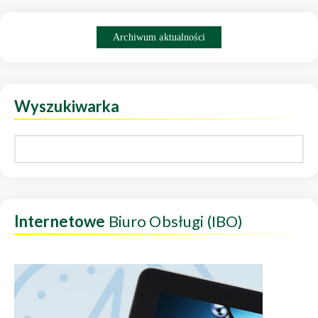
Archiwum aktualności
Wyszukiwarka
Internetowe
Biuro Obsługi (IBO)