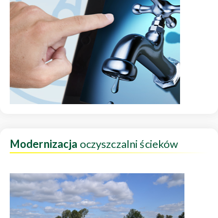
Modernizacja
oczyszczalni ścieków