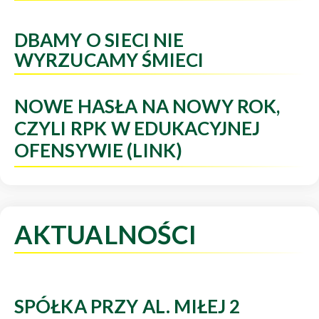
DBAMY O SIECI NIE
WYRZUCAMY ŚMIECI
NOWE HASŁA NA NOWY ROK,
CZYLI RPK W EDUKACYJNEJ
OFENSYWIE (LINK)
AKTUALNOŚCI
SPÓŁKA PRZY AL. MIŁEJ 2