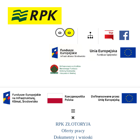
RPK ZŁOTORYJA
Oferty pracy
Dokumenty i wnioski