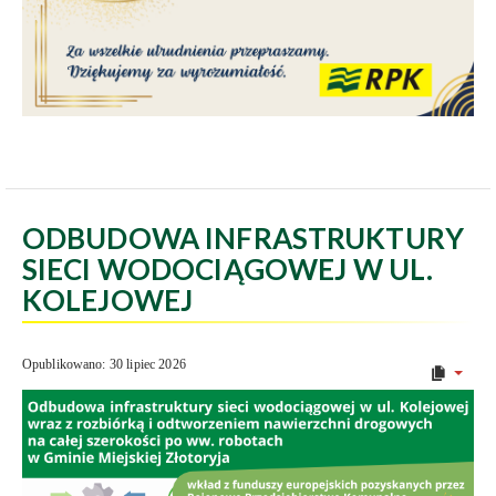
ODBUDOWA INFRASTRUKTURY
SIECI WODOCIĄGOWEJ W UL.
KOLEJOWEJ
Opublikowano: 30 lipiec 2026