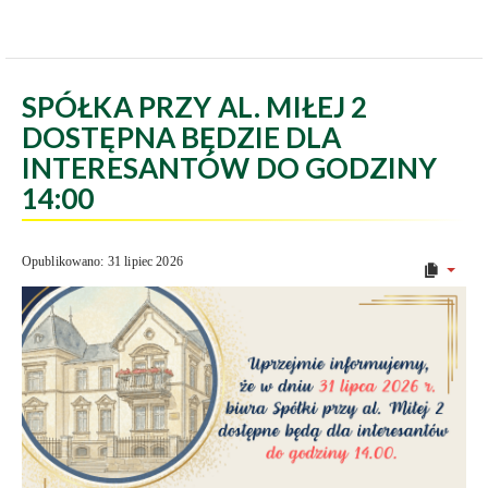
SPÓŁKA PRZY AL. MIŁEJ 2
DOSTĘPNA BĘDZIE DLA
INTERESANTÓW DO GODZINY
14:00
Opublikowano: 31 lipiec 2026