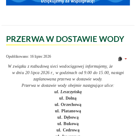
PRZERWA W DOSTAWIE WODY
Opublikowano: 16 lipiec 2026
W związku z rozbudową sieci wodociągowej informujemy, że
w dniu 20 lipca 2026 r., w godzinach od 9.00 do 15.00, nastąpi
zaplanowana przerwa w dostawie wody.
Przerwa w dostawie wody obejmie następujące ulice:
ul. Leszczyńską
ul. Dolną
ul. Orzechową
ul. Platanową
ul. Dębową
ul. Bukową
ul. Cedrową