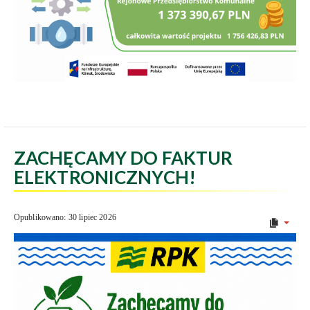
ZACHĘCAMY DO FAKTUR
ELEKTRONICZNYCH!
Opublikowano: 30 lipiec 2026