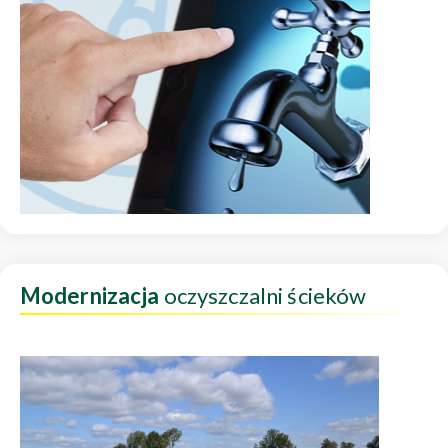
Modernizacja
oczyszczalni ścieków