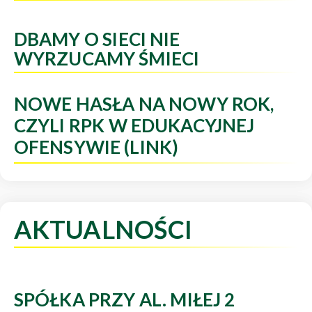
DBAMY O SIECI NIE
WYRZUCAMY ŚMIECI
NOWE HASŁA NA NOWY ROK,
CZYLI RPK W EDUKACYJNEJ
OFENSYWIE (LINK)
AKTUALNOŚCI
SPÓŁKA PRZY AL. MIŁEJ 2