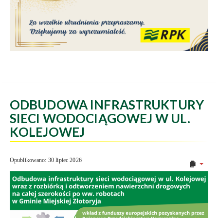
ODBUDOWA INFRASTRUKTURY
SIECI WODOCIĄGOWEJ W UL.
KOLEJOWEJ
Opublikowano: 30 lipiec 2026