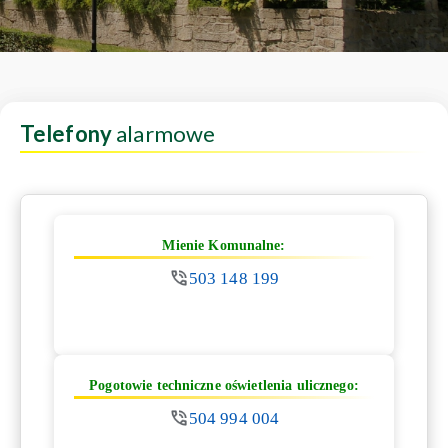
Telefony
alarmowe
Mienie Komunalne:
503 148 199
Pogotowie techniczne oświetlenia ulicznego:
504 994 004