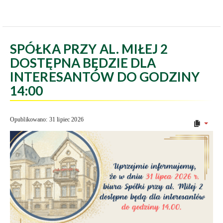
SPÓŁKA PRZY AL. MIŁEJ 2
DOSTĘPNA BĘDZIE DLA
INTERESANTÓW DO GODZINY
14:00
Opublikowano: 31 lipiec 2026