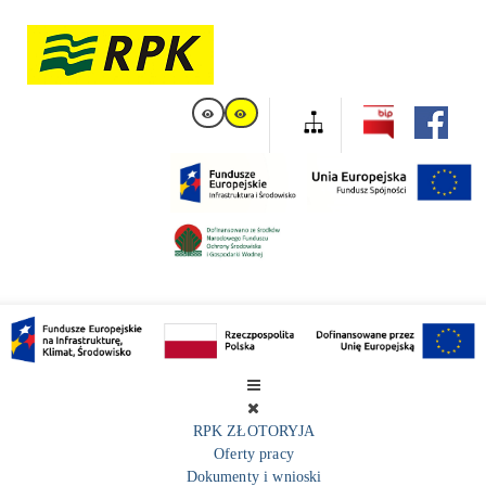
RPK ZŁOTORYJA
Oferty pracy
Dokumenty i wnioski