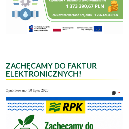
ZACHĘCAMY DO FAKTUR
ELEKTRONICZNYCH!
Opublikowano: 30 lipiec 2026