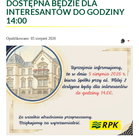
DOSTĘPNA BĘDZIE DLA
INTERESANTÓW DO GODZINY
14:00
Opublikowano: 05 sierpień 2026