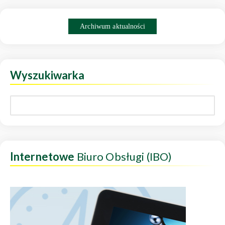
Archiwum aktualności
Wyszukiwarka
Internetowe
Biuro Obsługi (IBO)