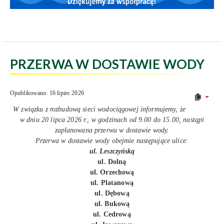
PRZERWA W DOSTAWIE WODY
Opublikowano: 16 lipiec 2026
W związku z rozbudową sieci wodociągowej informujemy, że
w dniu 20 lipca 2026 r., w godzinach od 9.00 do 15.00, nastąpi
zaplanowana przerwa w dostawie wody.
Przerwa w dostawie wody obejmie następujące ulice:
ul. Leszczyńską
ul. Dolną
ul. Orzechową
ul. Platanową
ul. Dębową
ul. Bukową
ul. Cedrową