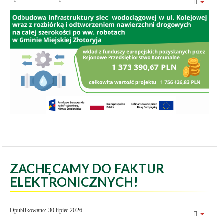
ZACHĘCAMY DO FAKTUR
ELEKTRONICZNYCH!
Opublikowano: 30 lipiec 2026