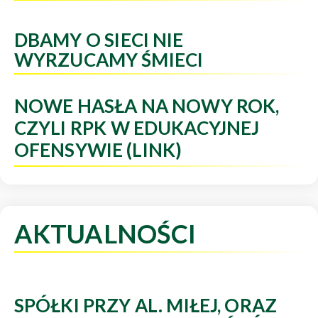
DBAMY O SIECI NIE
WYRZUCAMY ŚMIECI
NOWE HASŁA NA NOWY ROK,
CZYLI RPK W EDUKACYJNEJ
OFENSYWIE (LINK)
AKTUALNOŚCI
SPÓŁKI PRZY AL. MIŁEJ, ORAZ