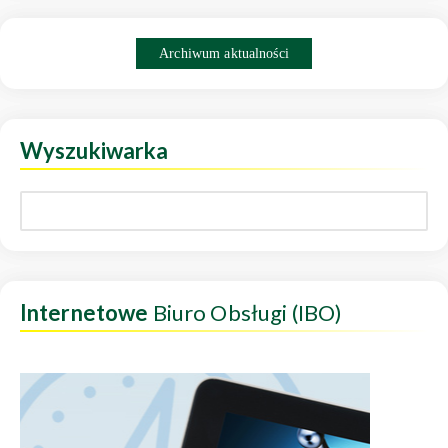
Archiwum aktualności
Wyszukiwarka
Internetowe
Biuro Obsługi (IBO)