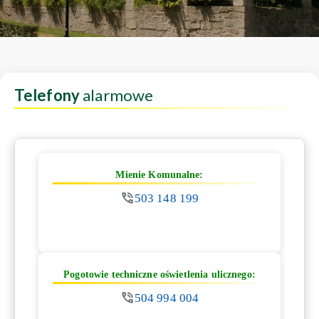
Telefony
alarmowe
Mienie Komunalne:
503 148 199
Pogotowie techniczne oświetlenia ulicznego:
504 994 004