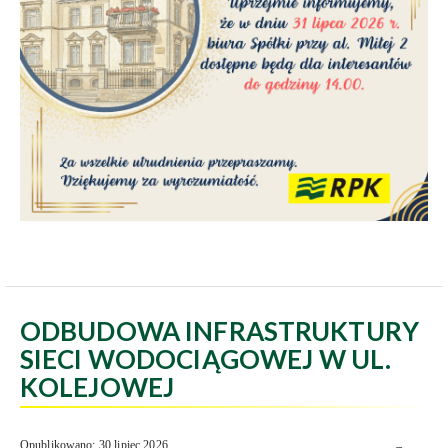
ODBUDOWA INFRASTRUKTURY
SIECI WODOCIĄGOWEJ W UL.
KOLEJOWEJ
Opublikowano: 30 lipiec 2026