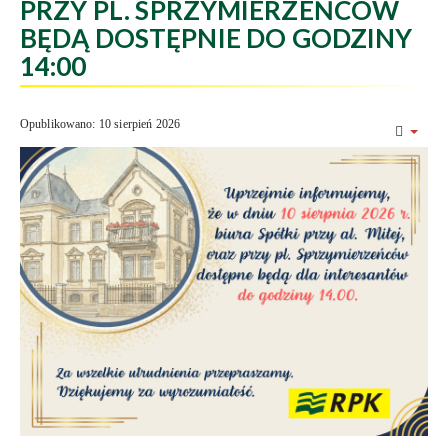
PRZY PL. SPRZYMIERZEŃCÓW
BĘDĄ DOSTĘPNIE DO GODZINY
14:00
Opublikowano: 10 sierpień 2026