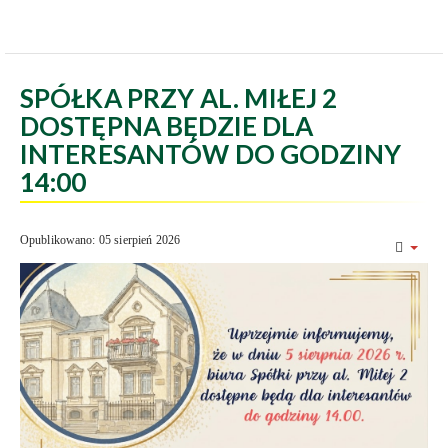
SPÓŁKA PRZY AL. MIŁEJ 2
DOSTĘPNA BĘDZIE DLA
INTERESANTÓW DO GODZINY
14:00
Opublikowano: 05 sierpień 2026