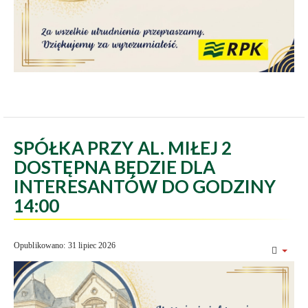
SPÓŁKA PRZY AL. MIŁEJ 2
DOSTĘPNA BĘDZIE DLA
INTERESANTÓW DO GODZINY
14:00
Opublikowano: 31 lipiec 2026