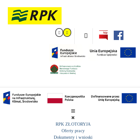
RPK ZŁOTORYJA
Oferty pracy
Dokumenty i wnioski