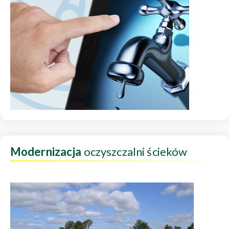
Modernizacja
oczyszczalni ścieków