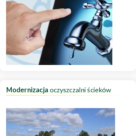
Modernizacja
oczyszczalni ścieków