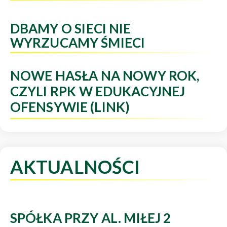
DBAMY O SIECI NIE
WYRZUCAMY ŚMIECI
NOWE HASŁA NA NOWY ROK,
CZYLI RPK W EDUKACYJNEJ
OFENSYWIE (LINK)
AKTUALNOŚCI
SPÓŁKA PRZY AL. MIŁEJ 2