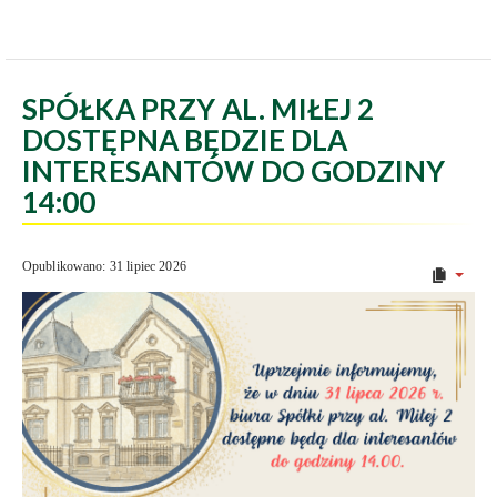
SPÓŁKA PRZY AL. MIŁEJ 2
DOSTĘPNA BĘDZIE DLA
INTERESANTÓW DO GODZINY
14:00
Opublikowano: 31 lipiec 2026