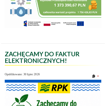
ZACHĘCAMY DO FAKTUR
ELEKTRONICZNYCH!
Opublikowano: 30 lipiec 2026