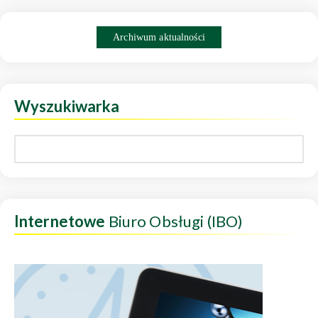
Archiwum aktualności
Wyszukiwarka
Internetowe
Biuro Obsługi (IBO)