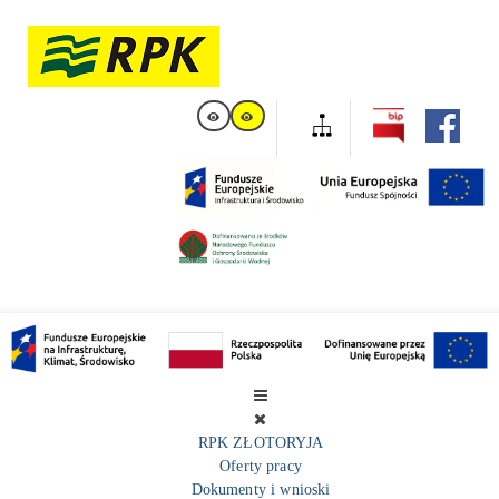
RPK ZŁOTORYJA
Oferty pracy
Dokumenty i wnioski