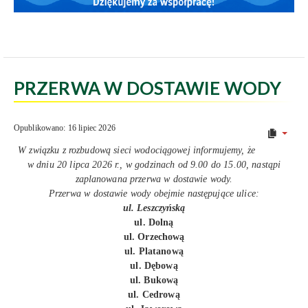
PRZERWA W DOSTAWIE WODY
Opublikowano: 16 lipiec 2026
W związku z rozbudową sieci wodociągowej informujemy, że
w dniu 20 lipca 2026 r., w godzinach od 9.00 do 15.00, nastąpi
zaplanowana przerwa w dostawie wody.
Przerwa w dostawie wody obejmie następujące ulice:
ul. Leszczyńską
ul. Dolną
ul. Orzechową
ul. Platanową
ul. Dębową
ul. Bukową
ul. Cedrową