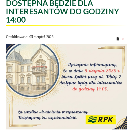
DOSTĘPNA BĘDZIE DLA
INTERESANTÓW DO GODZINY
14:00
Opublikowano: 05 sierpień 2026