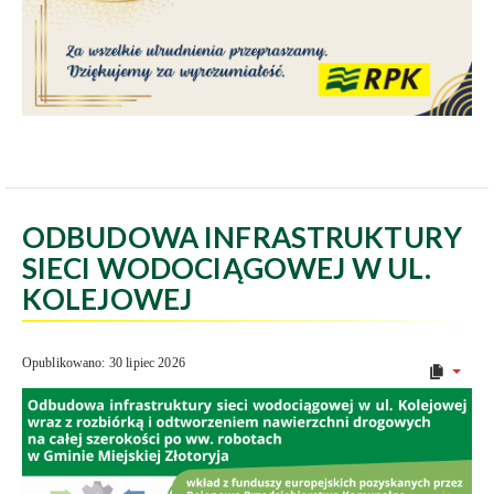
ODBUDOWA INFRASTRUKTURY
SIECI WODOCIĄGOWEJ W UL.
KOLEJOWEJ
Opublikowano: 30 lipiec 2026