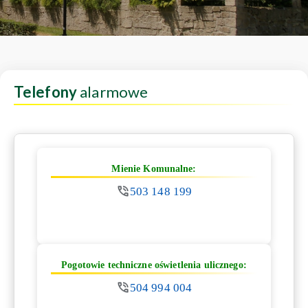
Telefony
alarmowe
Mienie Komunalne:
503 148 199
Pogotowie techniczne oświetlenia ulicznego:
504 994 004