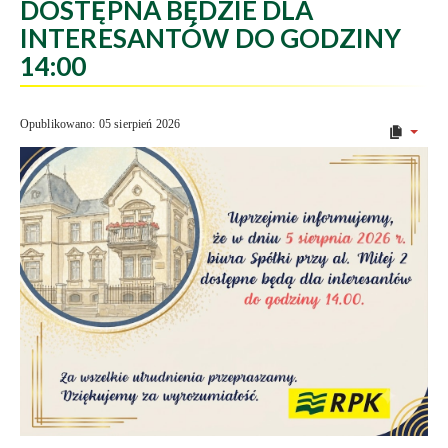
DOSTĘPNA BĘDZIE DLA
INTERESANTÓW DO GODZINY
14:00
Opublikowano: 05 sierpień 2026