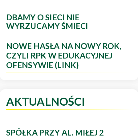
DBAMY O SIECI NIE
WYRZUCAMY ŚMIECI
NOWE HASŁA NA NOWY ROK,
CZYLI RPK W EDUKACYJNEJ
OFENSYWIE (LINK)
AKTUALNOŚCI
SPÓŁKA PRZY AL. MIŁEJ 2