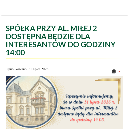
SPÓŁKA PRZY AL. MIŁEJ 2
DOSTĘPNA BĘDZIE DLA
INTERESANTÓW DO GODZINY
14:00
Opublikowano: 31 lipiec 2026