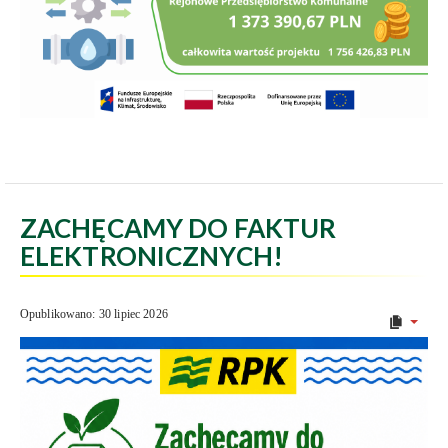
ZACHĘCAMY DO FAKTUR
ELEKTRONICZNYCH!
Opublikowano: 30 lipiec 2026