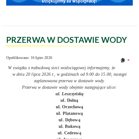
PRZERWA W DOSTAWIE WODY
Opublikowano: 16 lipiec 2026
W związku z rozbudową sieci wodociągowej informujemy, że
w dniu 20 lipca 2026 r., w godzinach od 9.00 do 15.00, nastąpi
zaplanowana przerwa w dostawie wody.
Przerwa w dostawie wody obejmie następujące ulice:
ul. Leszczyńską
ul. Dolną
ul. Orzechową
ul. Platanową
ul. Dębową
ul. Bukową
ul. Cedrową