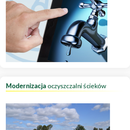
Modernizacja
oczyszczalni ścieków