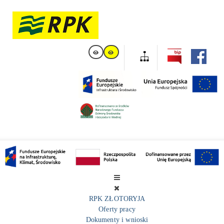
RPK ZŁOTORYJA
Oferty pracy
Dokumenty i wnioski