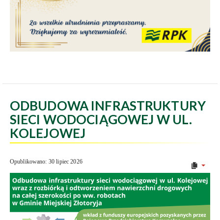
ODBUDOWA INFRASTRUKTURY
SIECI WODOCIĄGOWEJ W UL.
KOLEJOWEJ
Opublikowano: 30 lipiec 2026