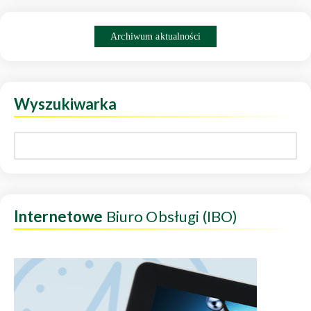
Archiwum aktualności
Wyszukiwarka
Internetowe
Biuro Obsługi (IBO)