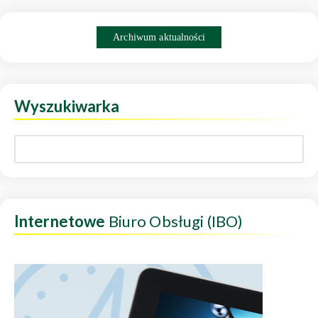
Archiwum aktualności
Wyszukiwarka
Internetowe
Biuro Obsługi (IBO)