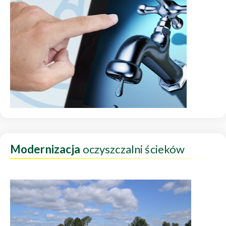
Modernizacja
oczyszczalni ścieków