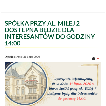
SPÓŁKA PRZY AL. MIŁEJ 2
DOSTĘPNA BĘDZIE DLA
INTERESANTÓW DO GODZINY
14:00
Opublikowano: 31 lipiec 2026