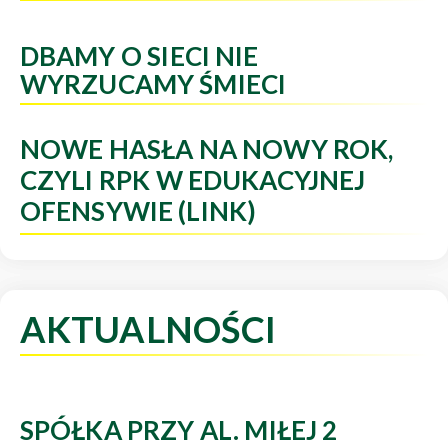
DBAMY O SIECI NIE
WYRZUCAMY ŚMIECI
NOWE HASŁA NA NOWY ROK,
CZYLI RPK W EDUKACYJNEJ
OFENSYWIE (LINK)
AKTUALNOŚCI
SPÓŁKA PRZY AL. MIŁEJ 2