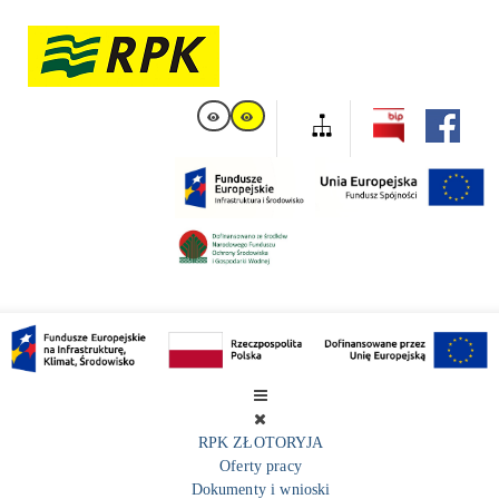
RPK ZŁOTORYJA
Oferty pracy
Dokumenty i wnioski