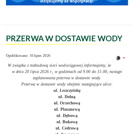
PRZERWA W DOSTAWIE WODY
Opublikowano: 16 lipiec 2026
W związku z rozbudową sieci wodociągowej informujemy, że
w dniu 20 lipca 2026 r., w godzinach od 9.00 do 15.00, nastąpi
zaplanowana przerwa w dostawie wody.
Przerwa w dostawie wody obejmie następujące ulice:
ul. Leszczyńską
ul. Dolną
ul. Orzechową
ul. Platanową
ul. Dębową
ul. Bukową
ul. Cedrową