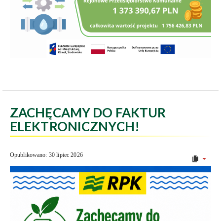
ZACHĘCAMY DO FAKTUR
ELEKTRONICZNYCH!
Opublikowano: 30 lipiec 2026