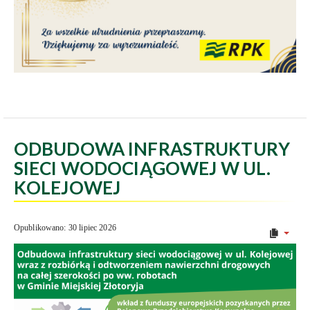
ODBUDOWA INFRASTRUKTURY
SIECI WODOCIĄGOWEJ W UL.
KOLEJOWEJ
Opublikowano: 30 lipiec 2026