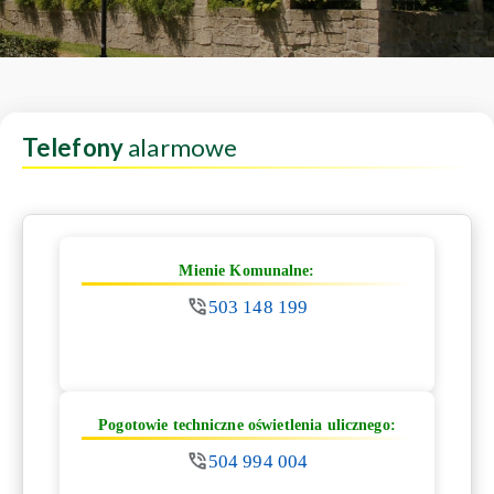
Telefony
alarmowe
Mienie Komunalne:
503 148 199
Pogotowie techniczne oświetlenia ulicznego:
504 994 004