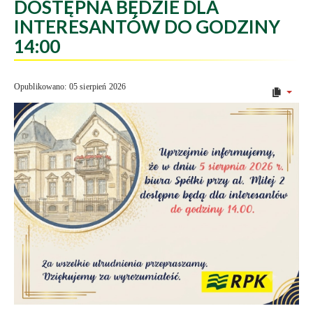
DOSTĘPNA BĘDZIE DLA
INTERESANTÓW DO GODZINY
14:00
Opublikowano: 05 sierpień 2026