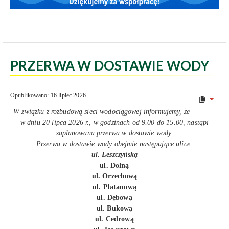
PRZERWA W DOSTAWIE WODY
Opublikowano: 16 lipiec 2026
W związku z rozbudową sieci wodociągowej informujemy, że
w dniu 20 lipca 2026 r., w godzinach od 9.00 do 15.00, nastąpi
zaplanowana przerwa w dostawie wody.
Przerwa w dostawie wody obejmie następujące ulice:
ul. Leszczyńską
ul. Dolną
ul. Orzechową
ul. Platanową
ul. Dębową
ul. Bukową
ul. Cedrową