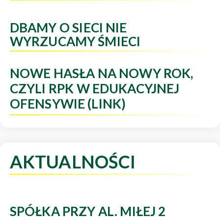
DBAMY O SIECI NIE
WYRZUCAMY ŚMIECI
NOWE HASŁA NA NOWY ROK,
CZYLI RPK W EDUKACYJNEJ
OFENSYWIE (LINK)
AKTUALNOŚCI
SPÓŁKA PRZY AL. MIŁEJ 2