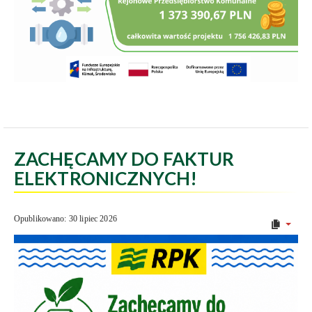
ZACHĘCAMY DO FAKTUR
ELEKTRONICZNYCH!
Opublikowano: 30 lipiec 2026