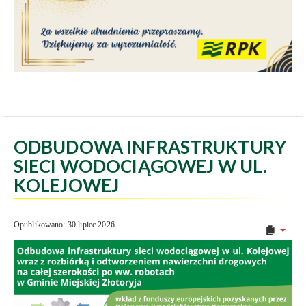
ODBUDOWA INFRASTRUKTURY
SIECI WODOCIĄGOWEJ W UL.
KOLEJOWEJ
Opublikowano: 30 lipiec 2026