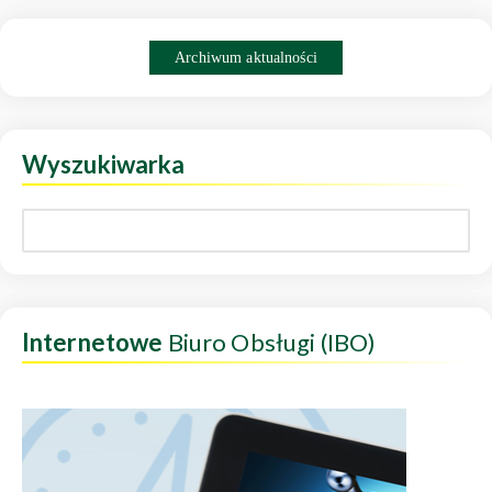
Archiwum aktualności
Wyszukiwarka
Internetowe
Biuro Obsługi (IBO)