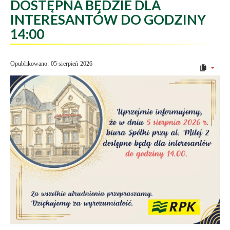
DOSTĘPNA BĘDZIE DLA
INTERESANTÓW DO GODZINY
14:00
Opublikowano: 05 sierpień 2026