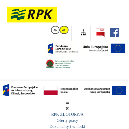
RPK ZŁOTORYJA
Oferty pracy
Dokumenty i wnioski