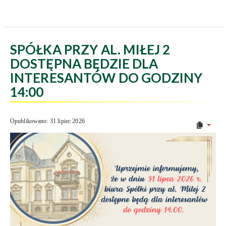
SPÓŁKA PRZY AL. MIŁEJ 2
DOSTĘPNA BĘDZIE DLA
INTERESANTÓW DO GODZINY
14:00
Opublikowano: 31 lipiec 2026