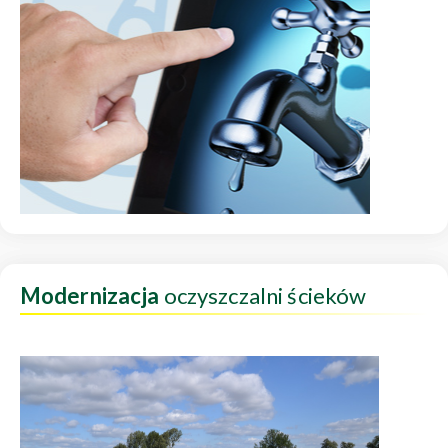
Modernizacja
oczyszczalni ścieków