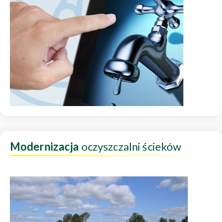
Modernizacja
oczyszczalni ścieków