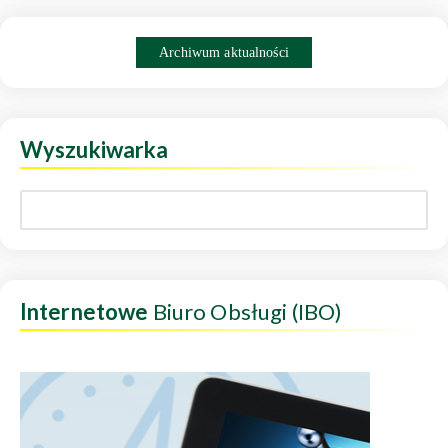
Archiwum aktualności
Wyszukiwarka
Internetowe
Biuro Obsługi (IBO)