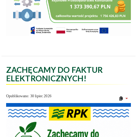
ZACHĘCAMY DO FAKTUR
ELEKTRONICZNYCH!
Opublikowano: 30 lipiec 2026