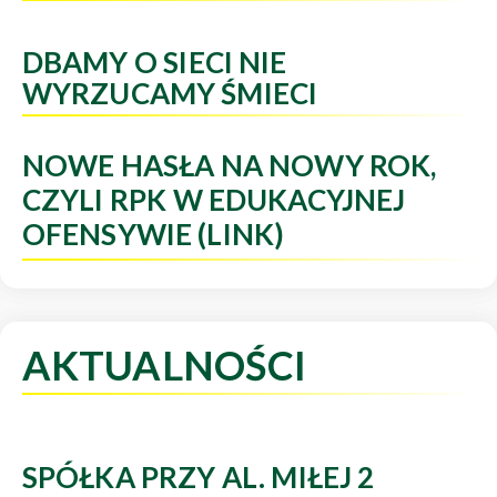
DBAMY O SIECI NIE
WYRZUCAMY ŚMIECI
NOWE HASŁA NA NOWY ROK,
CZYLI RPK W EDUKACYJNEJ
OFENSYWIE (LINK)
AKTUALNOŚCI
SPÓŁKA PRZY AL. MIŁEJ 2