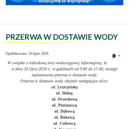
PRZERWA W DOSTAWIE WODY
Opublikowano: 16 lipiec 2026
W związku z rozbudową sieci wodociągowej informujemy, że
w dniu 20 lipca 2026 r., w godzinach od 9.00 do 15.00, nastąpi
zaplanowana przerwa w dostawie wody.
Przerwa w dostawie wody obejmie następujące ulice:
ul. Leszczyńską
ul. Dolną
ul. Orzechową
ul. Platanową
ul. Dębową
ul. Bukową
ul. Cedrową