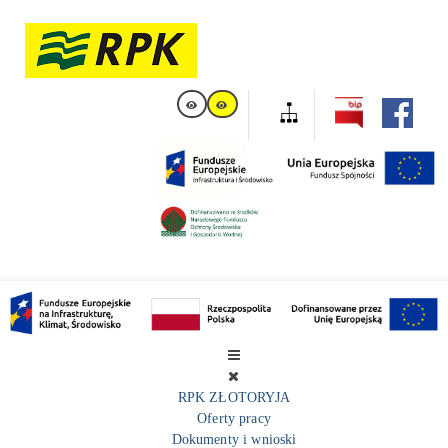
RPK ZŁOTORYJA
Oferty pracy
Dokumenty i wnioski