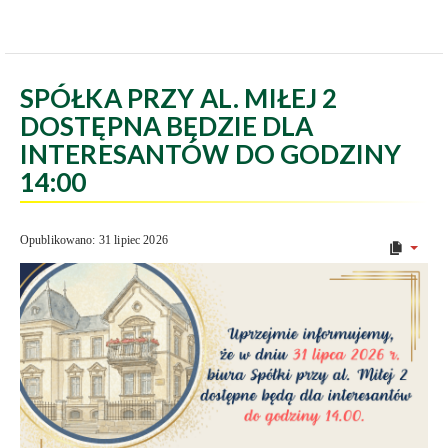
SPÓŁKA PRZY AL. MIŁEJ 2
DOSTĘPNA BĘDZIE DLA
INTERESANTÓW DO GODZINY
14:00
Opublikowano: 31 lipiec 2026