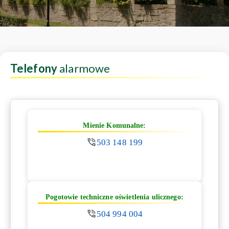
Telefony
alarmowe
Mienie Komunalne:
503 148 199
Pogotowie techniczne oświetlenia ulicznego:
504 994 004