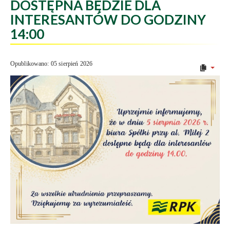
DOSTĘPNA BĘDZIE DLA
INTERESANTÓW DO GODZINY
14:00
Opublikowano: 05 sierpień 2026