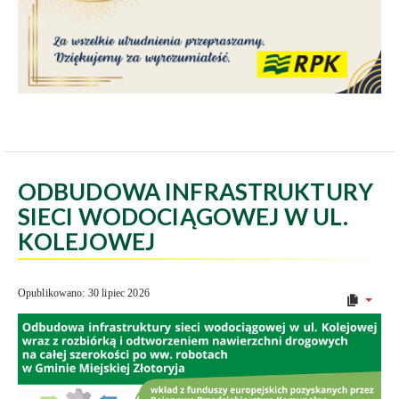
ODBUDOWA INFRASTRUKTURY
SIECI WODOCIĄGOWEJ W UL.
KOLEJOWEJ
Opublikowano: 30 lipiec 2026