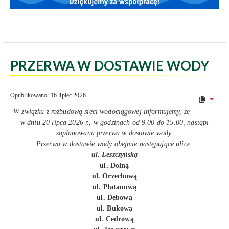
PRZERWA W DOSTAWIE WODY
Opublikowano: 16 lipiec 2026
W związku z rozbudową sieci wodociągowej informujemy, że
w dniu 20 lipca 2026 r., w godzinach od 9.00 do 15.00, nastąpi
zaplanowana przerwa w dostawie wody.
Przerwa w dostawie wody obejmie następujące ulice:
ul. Leszczyńską
ul. Dolną
ul. Orzechową
ul. Platanową
ul. Dębową
ul. Bukową
ul. Cedrową