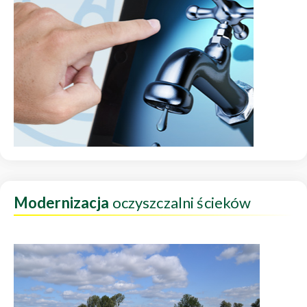
Modernizacja
oczyszczalni ścieków