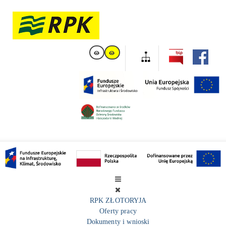
RPK ZŁOTORYJA
Oferty pracy
Dokumenty i wnioski