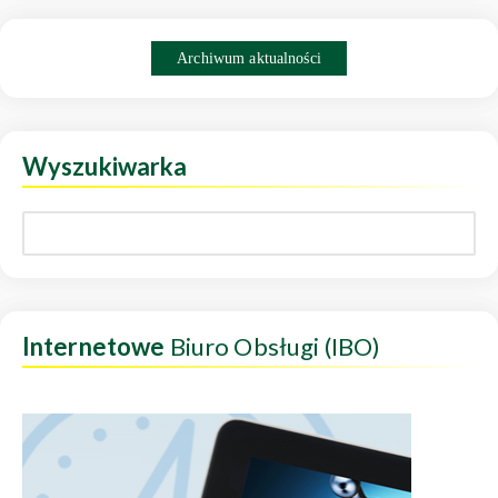
Archiwum aktualności
Wyszukiwarka
Internetowe
Biuro Obsługi (IBO)