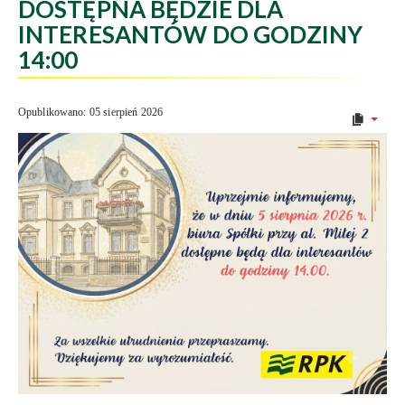
DOSTĘPNA BĘDZIE DLA
INTERESANTÓW DO GODZINY
14:00
Opublikowano: 05 sierpień 2026