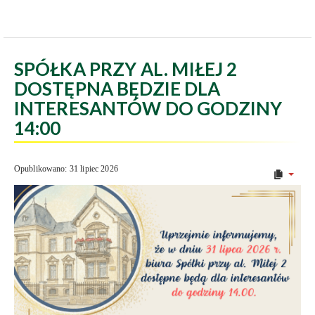
SPÓŁKA PRZY AL. MIŁEJ 2
DOSTĘPNA BĘDZIE DLA
INTERESANTÓW DO GODZINY
14:00
Opublikowano: 31 lipiec 2026