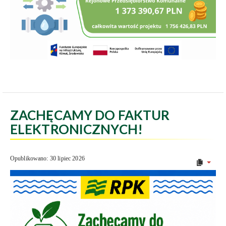
ZACHĘCAMY DO FAKTUR
ELEKTRONICZNYCH!
Opublikowano: 30 lipiec 2026