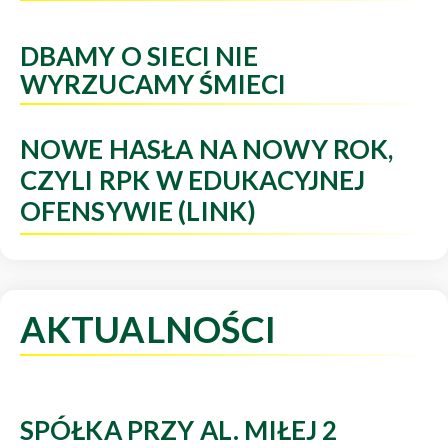
DBAMY O SIECI NIE
WYRZUCAMY ŚMIECI
NOWE HASŁA NA NOWY ROK,
CZYLI RPK W EDUKACYJNEJ
OFENSYWIE (LINK)
AKTUALNOŚCI
SPÓŁKA PRZY AL. MIŁEJ 2