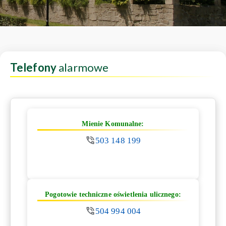
Telefony
alarmowe
Mienie Komunalne:
503 148 199
Pogotowie techniczne oświetlenia ulicznego:
504 994 004