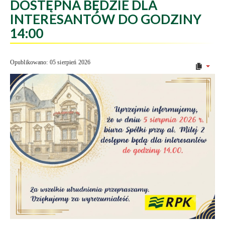
DOSTĘPNA BĘDZIE DLA
INTERESANTÓW DO GODZINY
14:00
Opublikowano: 05 sierpień 2026