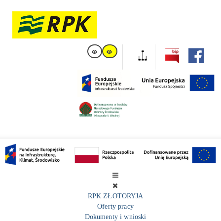
RPK ZŁOTORYJA
Oferty pracy
Dokumenty i wnioski