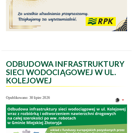
ODBUDOWA INFRASTRUKTURY
SIECI WODOCIĄGOWEJ W UL.
KOLEJOWEJ
Opublikowano: 30 lipiec 2026