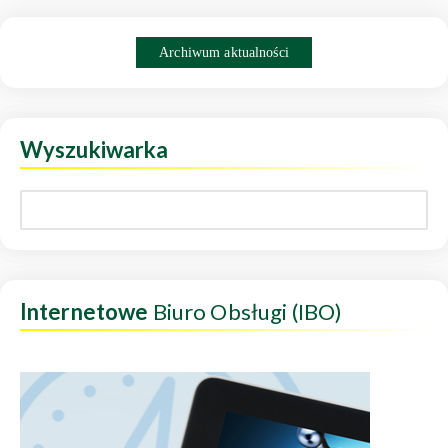
Archiwum aktualności
Wyszukiwarka
Internetowe
Biuro Obsługi (IBO)