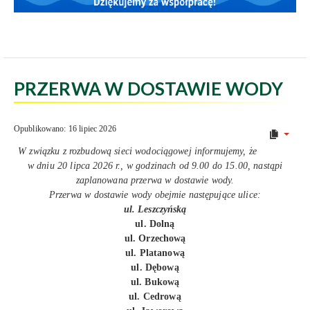
PRZERWA W DOSTAWIE WODY
Opublikowano: 16 lipiec 2026
W związku z rozbudową sieci wodociągowej informujemy, że
w dniu 20 lipca 2026 r., w godzinach od 9.00 do 15.00, nastąpi
zaplanowana przerwa w dostawie wody.
Przerwa w dostawie wody obejmie następujące ulice:
ul. Leszczyńską
ul. Dolną
ul. Orzechową
ul. Platanową
ul. Dębową
ul. Bukową
ul. Cedrową