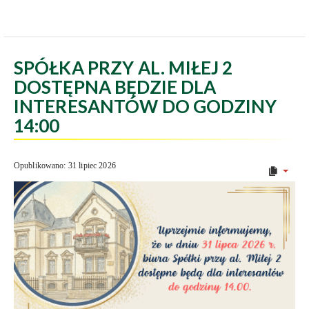
SPÓŁKA PRZY AL. MIŁEJ 2
DOSTĘPNA BĘDZIE DLA
INTERESANTÓW DO GODZINY
14:00
Opublikowano: 31 lipiec 2026