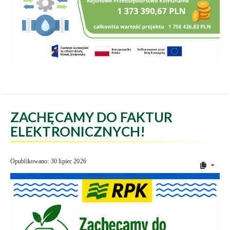
ZACHĘCAMY DO FAKTUR
ELEKTRONICZNYCH!
Opublikowano: 30 lipiec 2026