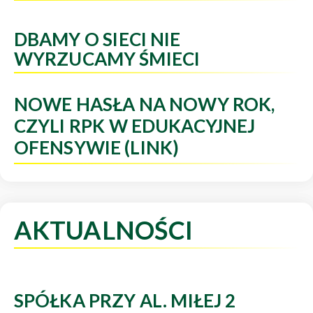
DBAMY O SIECI NIE
WYRZUCAMY ŚMIECI
NOWE HASŁA NA NOWY ROK,
CZYLI RPK W EDUKACYJNEJ
OFENSYWIE (LINK)
AKTUALNOŚCI
SPÓŁKA PRZY AL. MIŁEJ 2