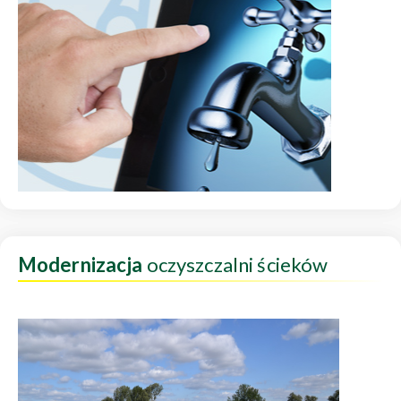
Modernizacja
oczyszczalni ścieków