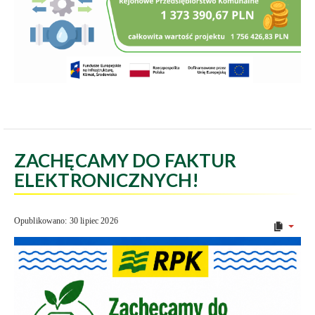
ZACHĘCAMY DO FAKTUR
ELEKTRONICZNYCH!
Opublikowano: 30 lipiec 2026