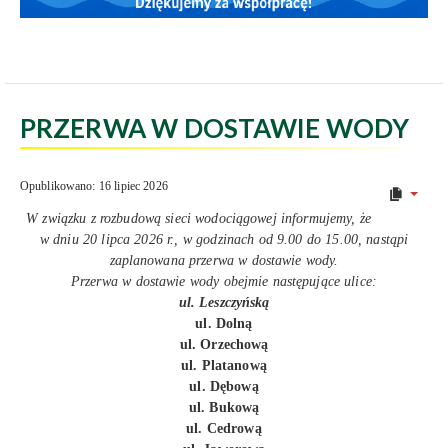
PRZERWA W DOSTAWIE WODY
Opublikowano: 16 lipiec 2026
W związku z rozbudową sieci wodociągowej informujemy, że
w dniu 20 lipca 2026 r., w godzinach od 9.00 do 15.00, nastąpi
zaplanowana przerwa w dostawie wody.
Przerwa w dostawie wody obejmie następujące ulice:
ul. Leszczyńską
ul. Dolną
ul. Orzechową
ul. Platanową
ul. Dębową
ul. Bukową
ul. Cedrową