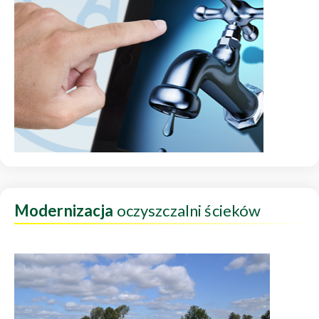
Modernizacja
oczyszczalni ścieków