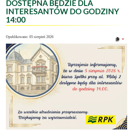
DOSTĘPNA BĘDZIE DLA
INTERESANTÓW DO GODZINY
14:00
Opublikowano: 05 sierpień 2026