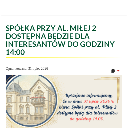
SPÓŁKA PRZY AL. MIŁEJ 2
DOSTĘPNA BĘDZIE DLA
INTERESANTÓW DO GODZINY
14:00
Opublikowano: 31 lipiec 2026