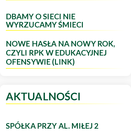
DBAMY O SIECI NIE
WYRZUCAMY ŚMIECI
NOWE HASŁA NA NOWY ROK,
CZYLI RPK W EDUKACYJNEJ
OFENSYWIE (LINK)
AKTUALNOŚCI
SPÓŁKA PRZY AL. MIŁEJ 2