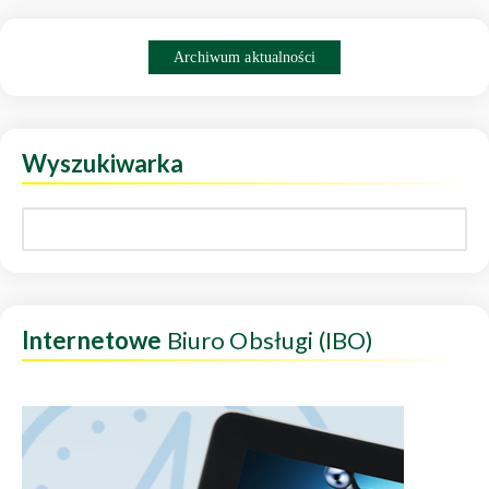
Archiwum aktualności
Wyszukiwarka
Internetowe
Biuro Obsługi (IBO)