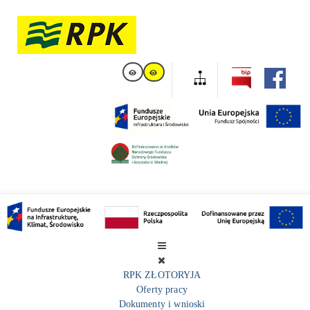
RPK ZŁOTORYJA
Oferty pracy
Dokumenty i wnioski