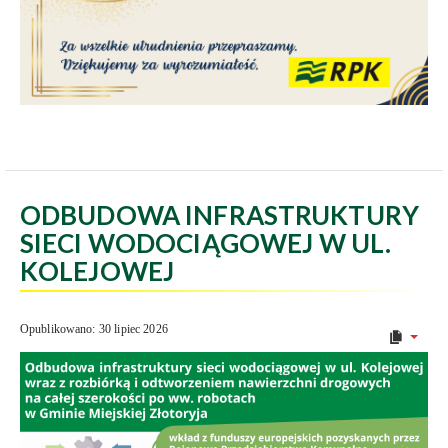
ODBUDOWA INFRASTRUKTURY
SIECI WODOCIĄGOWEJ W UL.
KOLEJOWEJ
Opublikowano: 30 lipiec 2026