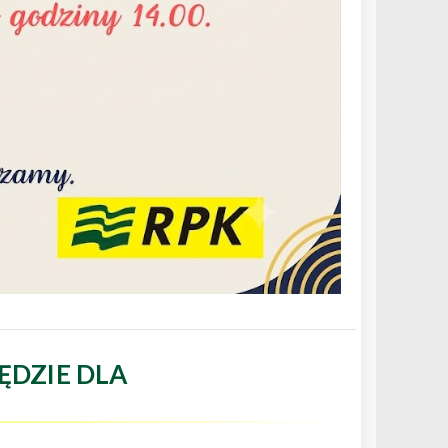
ĘDZIE DLA