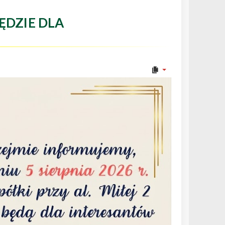
ĘDZIE DLA