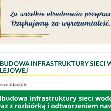
BUDOWA INFRASTRUKTURY SIECI 
LEJOWEJ
owano: 30 lipiec 2026