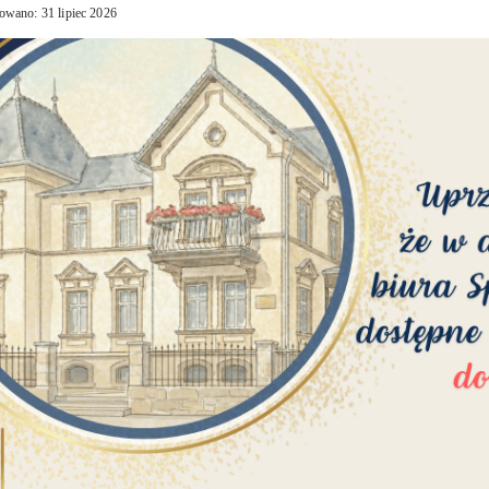
owano: 31 lipiec 2026