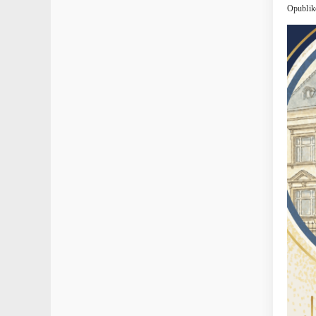
Opublik