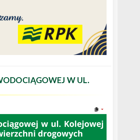
WODOCIĄGOWEJ W UL.