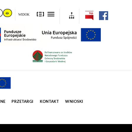
WIDOK
ZNE
PRZETARGI
KONTAKT
WNIOSKI