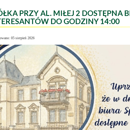
ÓŁKA PRZY AL. MIŁEJ 2 DOSTĘPNA B
TERESANTÓW DO GODZINY 14:00
owano: 05 sierpień 2026