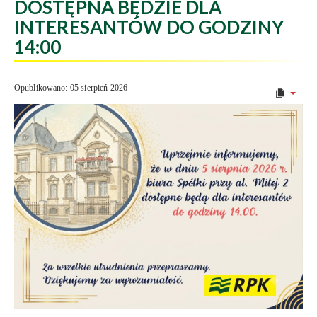
DOSTĘPNA BĘDZIE DLA
INTERESANTÓW DO GODZINY
14:00
Opublikowano: 05 sierpień 2026