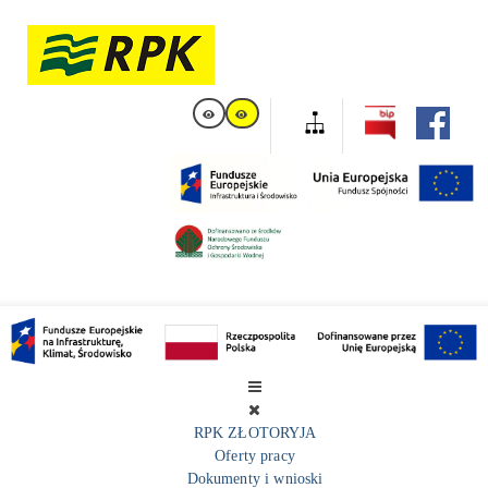
RPK ZŁOTORYJA
Oferty pracy
Dokumenty i wnioski