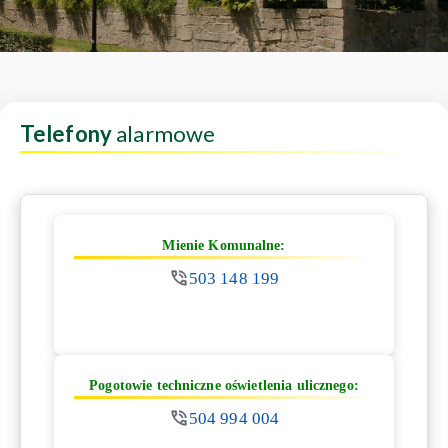
Telefony
alarmowe
Mienie Komunalne:
503 148 199
Pogotowie techniczne oświetlenia ulicznego:
504 994 004