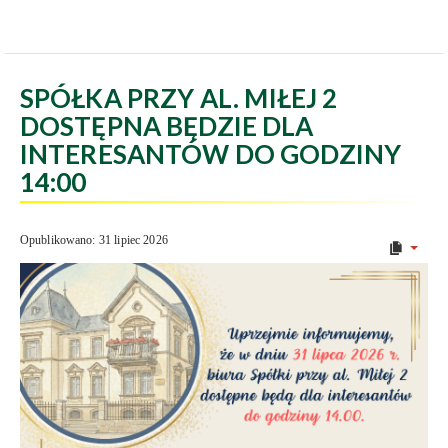
SPÓŁKA PRZY AL. MIŁEJ 2
DOSTĘPNA BĘDZIE DLA
INTERESANTÓW DO GODZINY
14:00
Opublikowano: 31 lipiec 2026