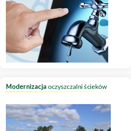
Modernizacja
oczyszczalni ścieków