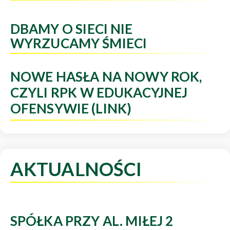
DBAMY O SIECI NIE
WYRZUCAMY ŚMIECI
NOWE HASŁA NA NOWY ROK,
CZYLI RPK W EDUKACYJNEJ
OFENSYWIE (LINK)
AKTUALNOŚCI
SPÓŁKA PRZY AL. MIŁEJ 2