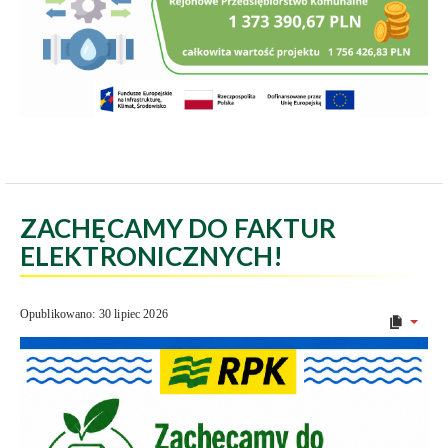
ZACHĘCAMY DO FAKTUR
ELEKTRONICZNYCH!
Opublikowano: 30 lipiec 2026