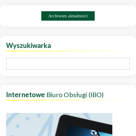
Archiwum aktualności
Wyszukiwarka
Internetowe
Biuro Obsługi (IBO)