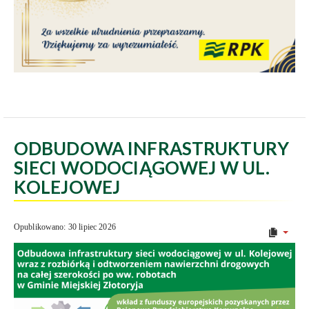
ODBUDOWA INFRASTRUKTURY
SIECI WODOCIĄGOWEJ W UL.
KOLEJOWEJ
Opublikowano: 30 lipiec 2026