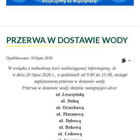
PRZERWA W DOSTAWIE WODY
Opublikowano: 16 lipiec 2026
W związku z rozbudową sieci wodociągowej informujemy, że
w dniu 20 lipca 2026 r., w godzinach od 9.00 do 15.00, nastąpi
zaplanowana przerwa w dostawie wody.
Przerwa w dostawie wody obejmie następujące ulice:
ul. Leszczyńską
ul. Dolną
ul. Orzechową
ul. Platanową
ul. Dębową
ul. Bukową
ul. Cedrową