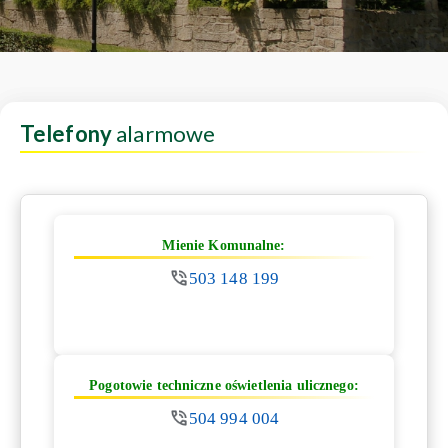
Telefony
alarmowe
Mienie Komunalne:
503 148 199
Pogotowie techniczne oświetlenia ulicznego:
504 994 004