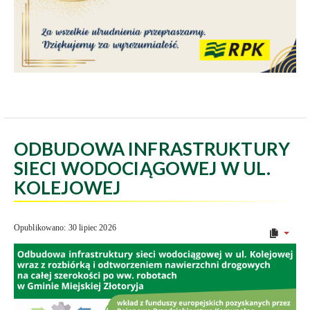
ODBUDOWA INFRASTRUKTURY
SIECI WODOCIĄGOWEJ W UL.
KOLEJOWEJ
Opublikowano: 30 lipiec 2026