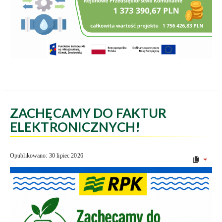
ZACHĘCAMY DO FAKTUR
ELEKTRONICZNYCH!
Opublikowano: 30 lipiec 2026