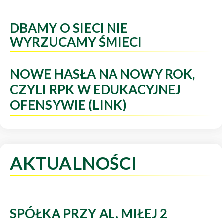
DBAMY O SIECI NIE
WYRZUCAMY ŚMIECI
NOWE HASŁA NA NOWY ROK,
CZYLI RPK W EDUKACYJNEJ
OFENSYWIE (LINK)
AKTUALNOŚCI
SPÓŁKA PRZY AL. MIŁEJ 2