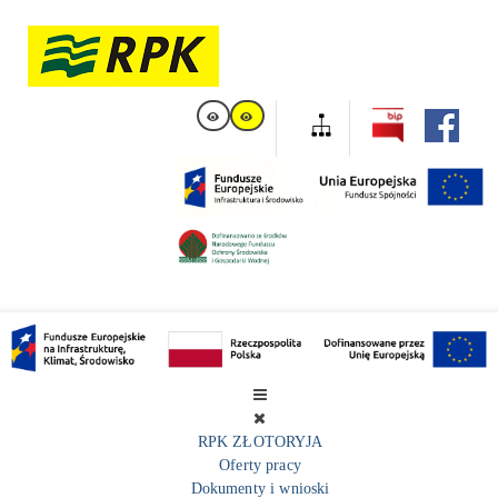
RPK ZŁOTORYJA
Oferty pracy
Dokumenty i wnioski