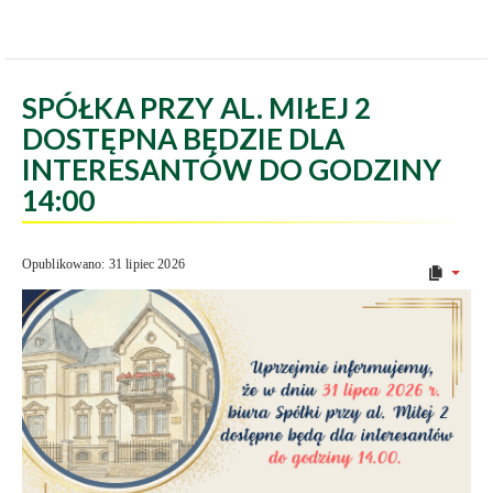
SPÓŁKA PRZY AL. MIŁEJ 2
DOSTĘPNA BĘDZIE DLA
INTERESANTÓW DO GODZINY
14:00
Opublikowano: 31 lipiec 2026