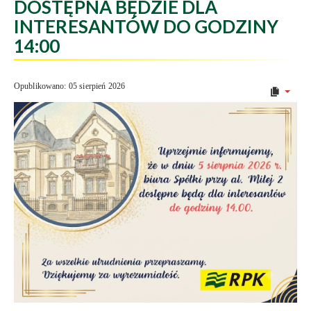
DOSTĘPNA BĘDZIE DLA
INTERESANTÓW DO GODZINY
14:00
Opublikowano: 05 sierpień 2026