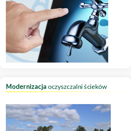
Modernizacja
oczyszczalni ścieków