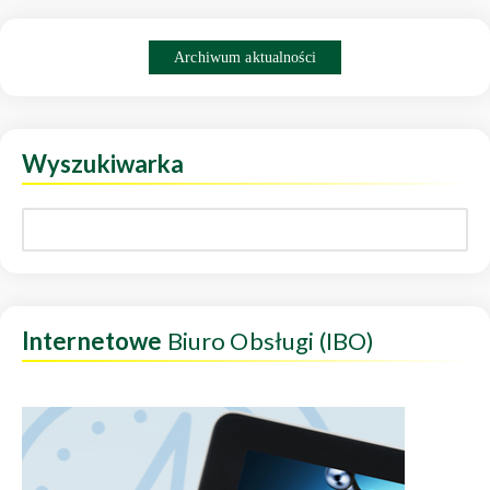
Archiwum aktualności
Wyszukiwarka
Internetowe
Biuro Obsługi (IBO)