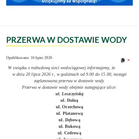
PRZERWA W DOSTAWIE WODY
Opublikowano: 16 lipiec 2026
W związku z rozbudową sieci wodociągowej informujemy, że
w dniu 20 lipca 2026 r., w godzinach od 9.00 do 15.00, nastąpi
zaplanowana przerwa w dostawie wody.
Przerwa w dostawie wody obejmie następujące ulice:
ul. Leszczyńską
ul. Dolną
ul. Orzechową
ul. Platanową
ul. Dębową
ul. Bukową
ul. Cedrową