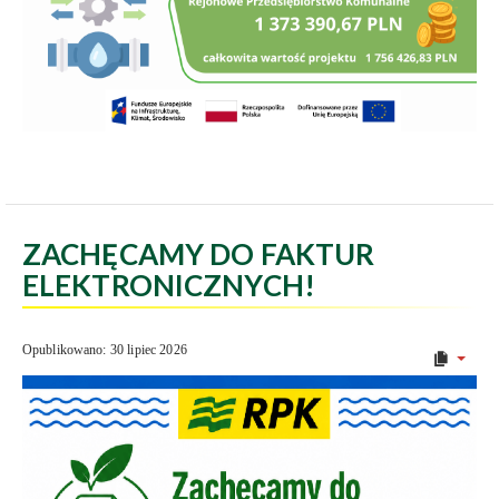
ZACHĘCAMY DO FAKTUR
ELEKTRONICZNYCH!
Opublikowano: 30 lipiec 2026