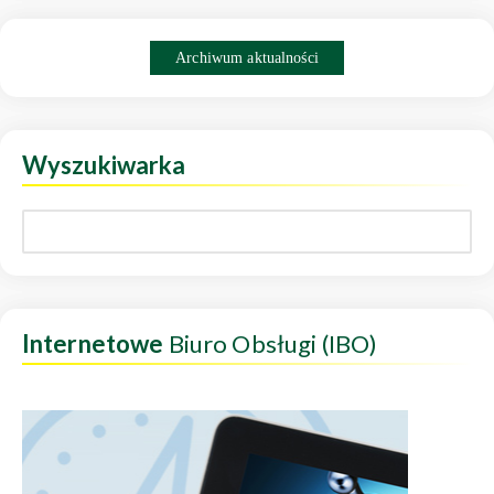
Archiwum aktualności
Wyszukiwarka
Internetowe
Biuro Obsługi (IBO)