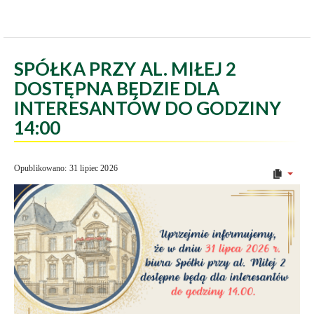
SPÓŁKA PRZY AL. MIŁEJ 2
DOSTĘPNA BĘDZIE DLA
INTERESANTÓW DO GODZINY
14:00
Opublikowano: 31 lipiec 2026