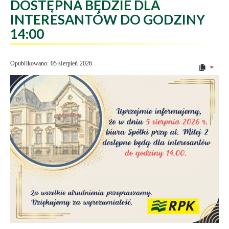
DOSTĘPNA BĘDZIE DLA
INTERESANTÓW DO GODZINY
14:00
Opublikowano: 05 sierpień 2026