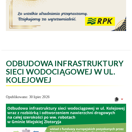
ODBUDOWA INFRASTRUKTURY
SIECI WODOCIĄGOWEJ W UL.
KOLEJOWEJ
Opublikowano: 30 lipiec 2026