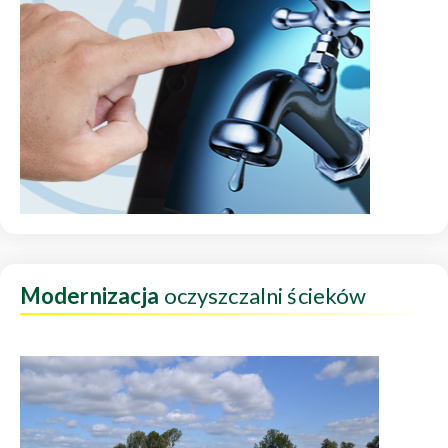
Modernizacja
oczyszczalni ścieków