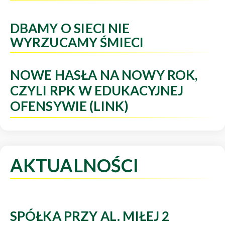
DBAMY O SIECI NIE
WYRZUCAMY ŚMIECI
NOWE HASŁA NA NOWY ROK,
CZYLI RPK W EDUKACYJNEJ
OFENSYWIE (LINK)
AKTUALNOŚCI
SPÓŁKA PRZY AL. MIŁEJ 2