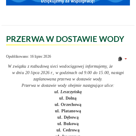
PRZERWA W DOSTAWIE WODY
Opublikowano: 16 lipiec 2026
W związku z rozbudową sieci wodociągowej informujemy, że
w dniu 20 lipca 2026 r., w godzinach od 9.00 do 15.00, nastąpi
zaplanowana przerwa w dostawie wody.
Przerwa w dostawie wody obejmie następujące ulice:
ul. Leszczyńską
ul. Dolną
ul. Orzechową
ul. Platanową
ul. Dębową
ul. Bukową
ul. Cedrową