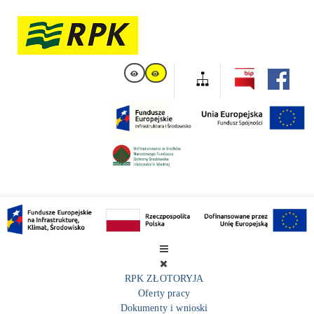
RPK ZŁOTORYJA
Oferty pracy
Dokumenty i wnioski