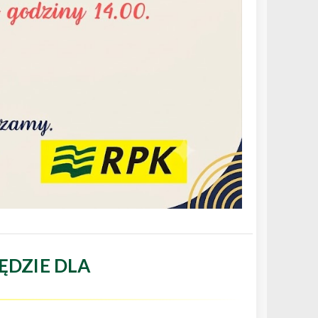
ĘDZIE DLA