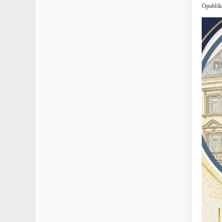
Opublik