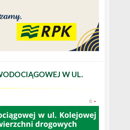
WODOCIĄGOWEJ W UL.