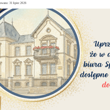
owano: 31 lipiec 2026