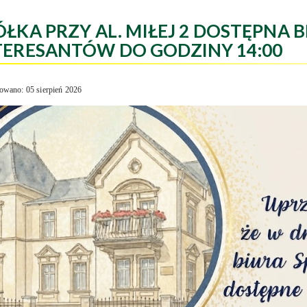
ÓŁKA PRZY AL. MIŁEJ 2 DOSTĘPNA B
TERESANTÓW DO GODZINY 14:00
owano: 05 sierpień 2026