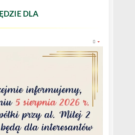
ĘDZIE DLA