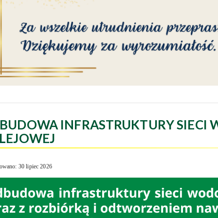
BUDOWA INFRASTRUKTURY SIECI 
LEJOWEJ
owano: 30 lipiec 2026