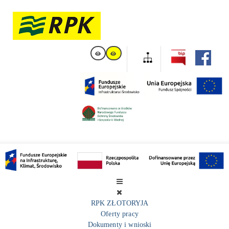
RPK ZŁOTORYJA
Oferty pracy
Dokumenty i wnioski