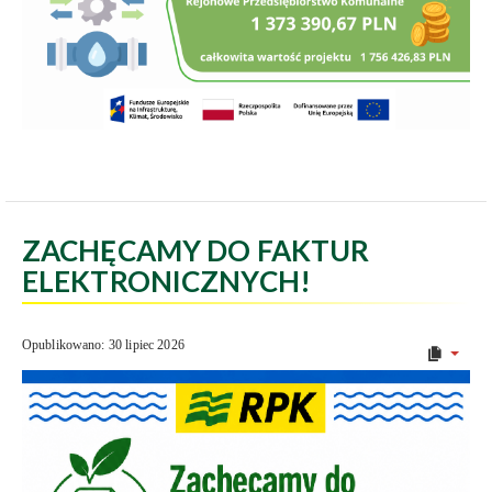
ZACHĘCAMY DO FAKTUR
ELEKTRONICZNYCH!
Opublikowano: 30 lipiec 2026