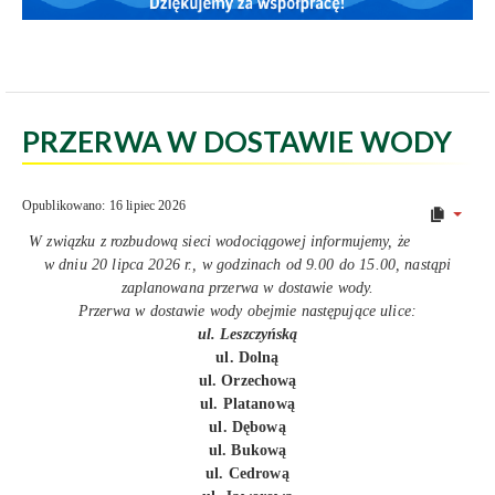
PRZERWA W DOSTAWIE WODY
Opublikowano: 16 lipiec 2026
W związku z rozbudową sieci wodociągowej informujemy, że
w dniu 20 lipca 2026 r., w godzinach od 9.00 do 15.00, nastąpi
zaplanowana przerwa w dostawie wody.
Przerwa w dostawie wody obejmie następujące ulice:
ul. Leszczyńską
ul. Dolną
ul. Orzechową
ul. Platanową
ul. Dębową
ul. Bukową
ul. Cedrową