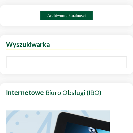
Archiwum aktualności
Wyszukiwarka
Internetowe
Biuro Obsługi (IBO)