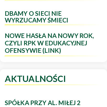
DBAMY O SIECI NIE
WYRZUCAMY ŚMIECI
NOWE HASŁA NA NOWY ROK,
CZYLI RPK W EDUKACYJNEJ
OFENSYWIE (LINK)
AKTUALNOŚCI
SPÓŁKA PRZY AL. MIŁEJ 2