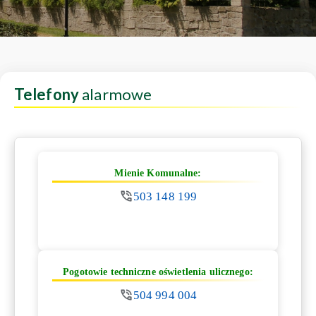
Telefony
alarmowe
Mienie Komunalne:
503 148 199
Pogotowie techniczne oświetlenia ulicznego:
504 994 004