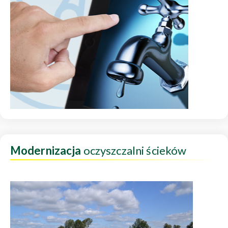
Modernizacja
oczyszczalni ścieków