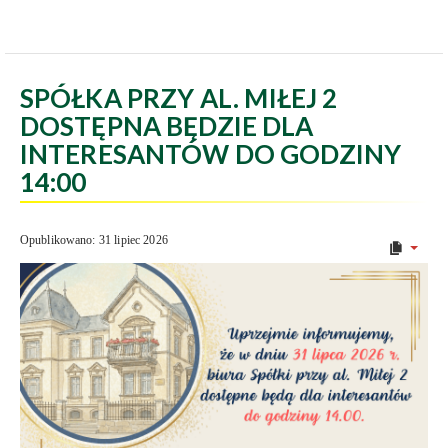
SPÓŁKA PRZY AL. MIŁEJ 2
DOSTĘPNA BĘDZIE DLA
INTERESANTÓW DO GODZINY
14:00
Opublikowano: 31 lipiec 2026