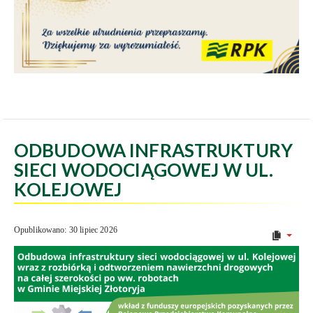
ODBUDOWA INFRASTRUKTURY
SIECI WODOCIĄGOWEJ W UL.
KOLEJOWEJ
Opublikowano: 30 lipiec 2026