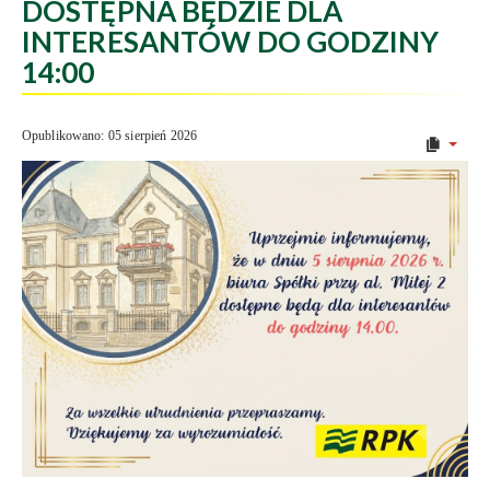
DOSTĘPNA BĘDZIE DLA
INTERESANTÓW DO GODZINY
14:00
Opublikowano: 05 sierpień 2026