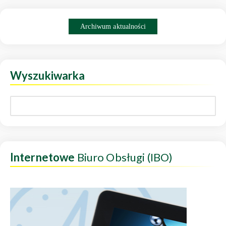
Archiwum aktualności
Wyszukiwarka
Internetowe
Biuro Obsługi (IBO)