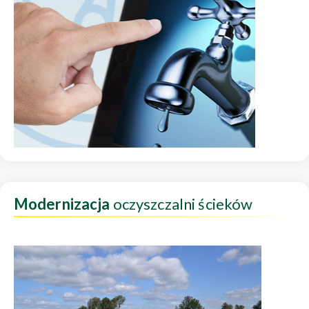
Modernizacja
oczyszczalni ścieków