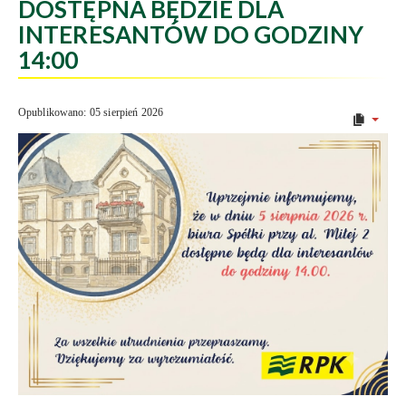
DOSTĘPNA BĘDZIE DLA
INTERESANTÓW DO GODZINY
14:00
Opublikowano: 05 sierpień 2026