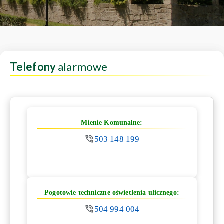
Telefony
alarmowe
Mienie Komunalne:
503 148 199
Pogotowie techniczne oświetlenia ulicznego:
504 994 004