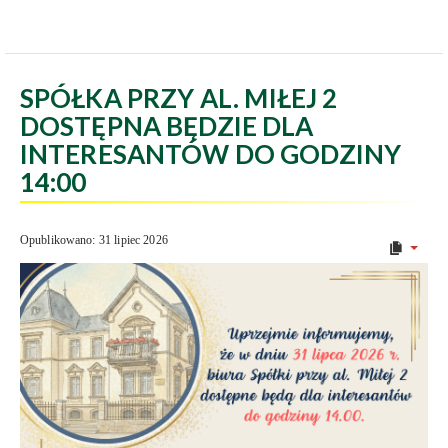
SPÓŁKA PRZY AL. MIŁEJ 2
DOSTĘPNA BĘDZIE DLA
INTERESANTÓW DO GODZINY
14:00
Opublikowano: 31 lipiec 2026