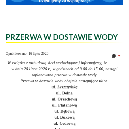
PRZERWA W DOSTAWIE WODY
Opublikowano: 16 lipiec 2026
W związku z rozbudową sieci wodociągowej informujemy, że
w dniu 20 lipca 2026 r., w godzinach od 9.00 do 15.00, nastąpi
zaplanowana przerwa w dostawie wody.
Przerwa w dostawie wody obejmie następujące ulice:
ul. Leszczyńską
ul. Dolną
ul. Orzechową
ul. Platanową
ul. Dębową
ul. Bukową
ul. Cedrową