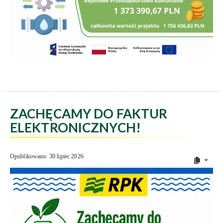
ZACHĘCAMY DO FAKTUR
ELEKTRONICZNYCH!
Opublikowano: 30 lipiec 2026