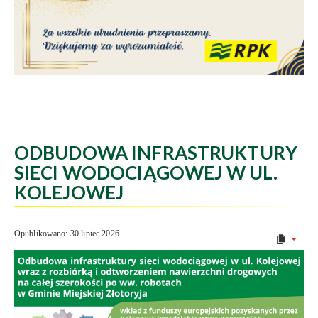
ODBUDOWA INFRASTRUKTURY
SIECI WODOCIĄGOWEJ W UL.
KOLEJOWEJ
Opublikowano: 30 lipiec 2026