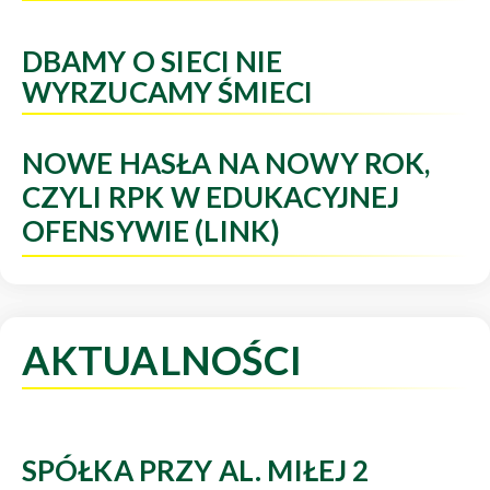
DBAMY O SIECI NIE
WYRZUCAMY ŚMIECI
NOWE HASŁA NA NOWY ROK,
CZYLI RPK W EDUKACYJNEJ
OFENSYWIE (LINK)
AKTUALNOŚCI
SPÓŁKA PRZY AL. MIŁEJ 2