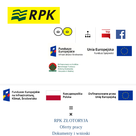
RPK ZŁOTORYJA
Oferty pracy
Dokumenty i wnioski