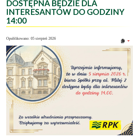
DOSTĘPNA BĘDZIE DLA
INTERESANTÓW DO GODZINY
14:00
Opublikowano: 05 sierpień 2026