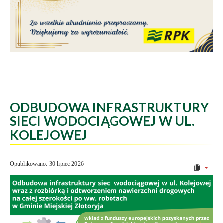
ODBUDOWA INFRASTRUKTURY
SIECI WODOCIĄGOWEJ W UL.
KOLEJOWEJ
Opublikowano: 30 lipiec 2026