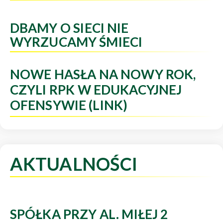
DBAMY O SIECI NIE
WYRZUCAMY ŚMIECI
NOWE HASŁA NA NOWY ROK,
CZYLI RPK W EDUKACYJNEJ
OFENSYWIE (LINK)
AKTUALNOŚCI
SPÓŁKA PRZY AL. MIŁEJ 2