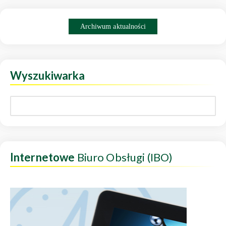
Archiwum aktualności
Wyszukiwarka
Internetowe
Biuro Obsługi (IBO)