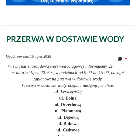
PRZERWA W DOSTAWIE WODY
Opublikowano: 16 lipiec 2026
W związku z rozbudową sieci wodociągowej informujemy, że
w dniu 20 lipca 2026 r., w godzinach od 9.00 do 15.00, nastąpi
zaplanowana przerwa w dostawie wody.
Przerwa w dostawie wody obejmie następujące ulice:
ul. Leszczyńską
ul. Dolną
ul. Orzechową
ul. Platanową
ul. Dębową
ul. Bukową
ul. Cedrową