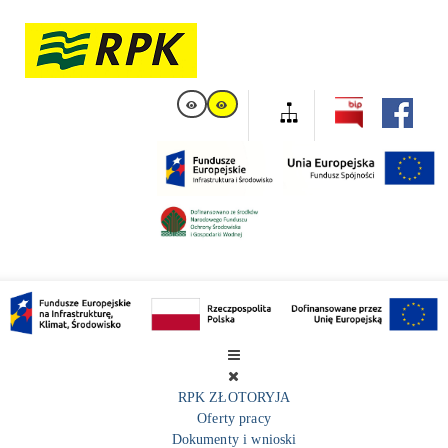
RPK ZŁOTORYJA
Oferty pracy
Dokumenty i wnioski