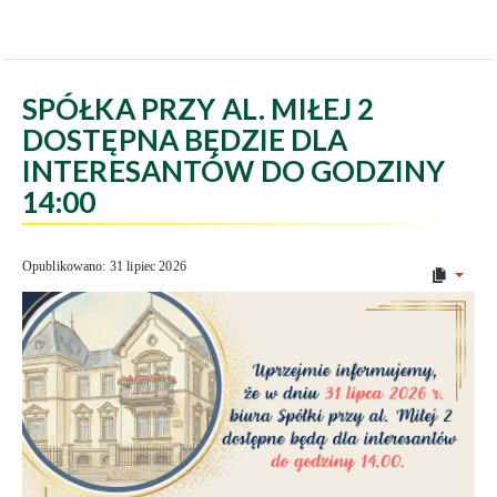
SPÓŁKA PRZY AL. MIŁEJ 2
DOSTĘPNA BĘDZIE DLA
INTERESANTÓW DO GODZINY
14:00
Opublikowano: 31 lipiec 2026