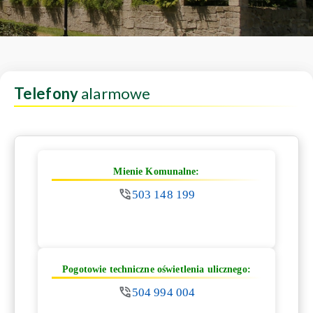
Telefony
alarmowe
Mienie Komunalne:
503 148 199
Pogotowie techniczne oświetlenia ulicznego:
504 994 004