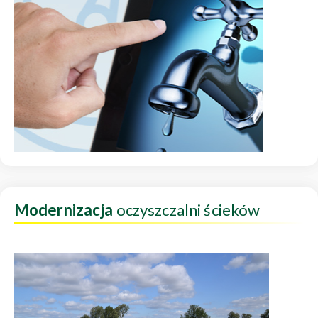
Modernizacja
oczyszczalni ścieków