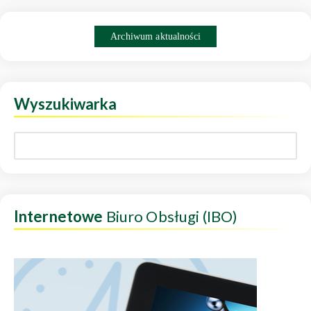
Archiwum aktualności
Wyszukiwarka
Internetowe
Biuro Obsługi (IBO)