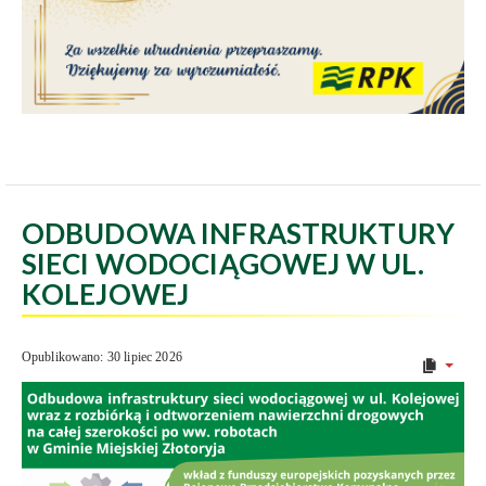
ODBUDOWA INFRASTRUKTURY
SIECI WODOCIĄGOWEJ W UL.
KOLEJOWEJ
Opublikowano: 30 lipiec 2026