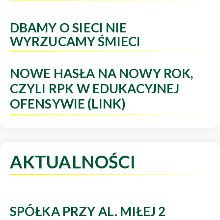
DBAMY O SIECI NIE
WYRZUCAMY ŚMIECI
NOWE HASŁA NA NOWY ROK,
CZYLI RPK W EDUKACYJNEJ
OFENSYWIE (LINK)
AKTUALNOŚCI
SPÓŁKA PRZY AL. MIŁEJ 2