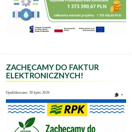
ZACHĘCAMY DO FAKTUR
ELEKTRONICZNYCH!
Opublikowano: 30 lipiec 2026