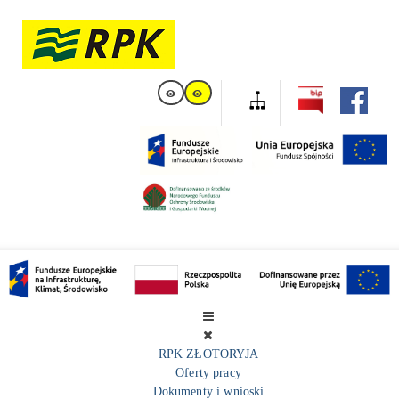
RPK ZŁOTORYJA
Oferty pracy
Dokumenty i wnioski