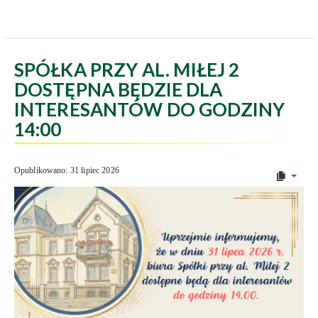
SPÓŁKA PRZY AL. MIŁEJ 2
DOSTĘPNA BĘDZIE DLA
INTERESANTÓW DO GODZINY
14:00
Opublikowano: 31 lipiec 2026