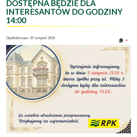
DOSTĘPNA BĘDZIE DLA
INTERESANTÓW DO GODZINY
14:00
Opublikowano: 05 sierpień 2026