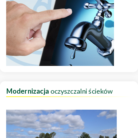
Modernizacja
oczyszczalni ścieków