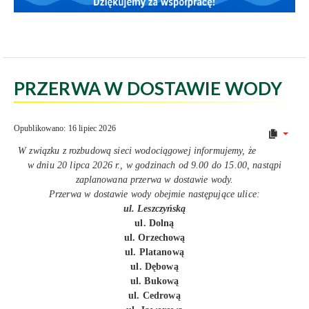
PRZERWA W DOSTAWIE WODY
Opublikowano: 16 lipiec 2026
W związku z rozbudową sieci wodociągowej informujemy, że
w dniu 20 lipca 2026 r., w godzinach od 9.00 do 15.00, nastąpi
zaplanowana przerwa w dostawie wody.
Przerwa w dostawie wody obejmie następujące ulice:
ul. Leszczyńską
ul. Dolną
ul. Orzechową
ul. Platanową
ul. Dębową
ul. Bukową
ul. Cedrową