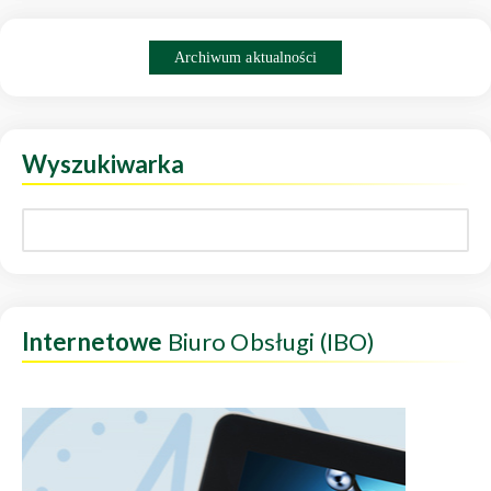
Archiwum aktualności
Wyszukiwarka
Internetowe
Biuro Obsługi (IBO)