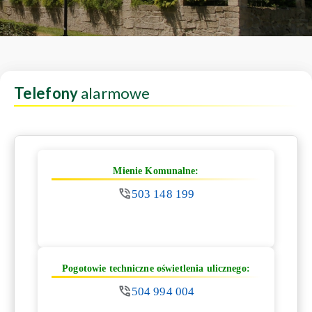
Telefony
alarmowe
Mienie Komunalne:
503 148 199
Pogotowie techniczne oświetlenia ulicznego:
504 994 004