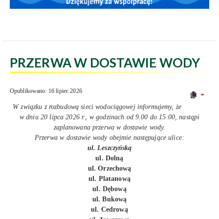
PRZERWA W DOSTAWIE WODY
Opublikowano: 16 lipiec 2026
W związku z rozbudową sieci wodociągowej informujemy, że
w dniu 20 lipca 2026 r., w godzinach od 9.00 do 15.00, nastąpi
zaplanowana przerwa w dostawie wody.
Przerwa w dostawie wody obejmie następujące ulice:
ul. Leszczyńską
ul. Dolną
ul. Orzechową
ul. Platanową
ul. Dębową
ul. Bukową
ul. Cedrową