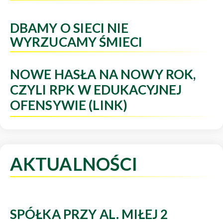
DBAMY O SIECI NIE
WYRZUCAMY ŚMIECI
NOWE HASŁA NA NOWY ROK,
CZYLI RPK W EDUKACYJNEJ
OFENSYWIE (LINK)
AKTUALNOŚCI
SPÓŁKA PRZY AL. MIŁEJ 2