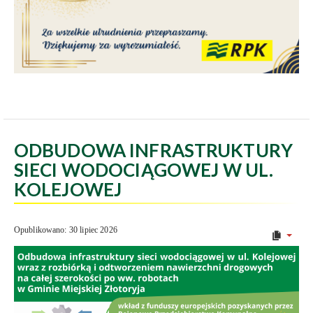
ODBUDOWA INFRASTRUKTURY
SIECI WODOCIĄGOWEJ W UL.
KOLEJOWEJ
Opublikowano: 30 lipiec 2026