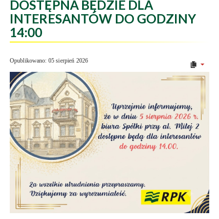
DOSTĘPNA BĘDZIE DLA
INTERESANTÓW DO GODZINY
14:00
Opublikowano: 05 sierpień 2026