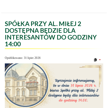
SPÓŁKA PRZY AL. MIŁEJ 2
DOSTĘPNA BĘDZIE DLA
INTERESANTÓW DO GODZINY
14:00
Opublikowano: 31 lipiec 2026