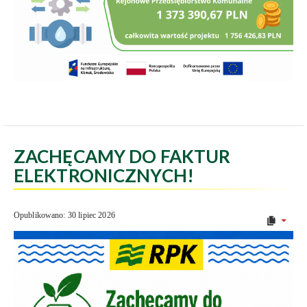
ZACHĘCAMY DO FAKTUR
ELEKTRONICZNYCH!
Opublikowano: 30 lipiec 2026