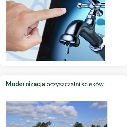
Modernizacja
oczyszczalni ścieków