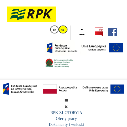
RPK ZŁOTORYJA
Oferty pracy
Dokumenty i wnioski