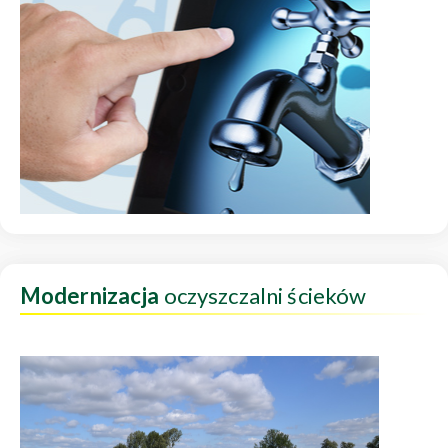
Modernizacja
oczyszczalni ścieków