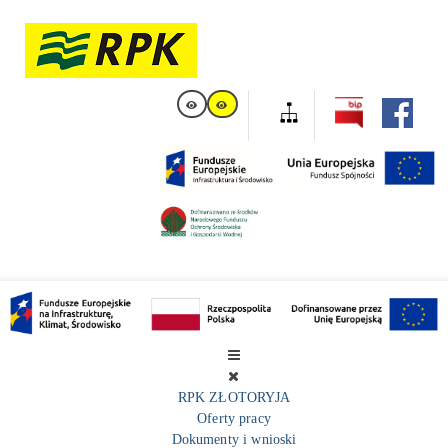
RPK ZŁOTORYJA
Oferty pracy
Dokumenty i wnioski