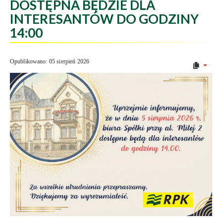
DOSTĘPNA BĘDZIE DLA
INTERESANTÓW DO GODZINY
14:00
Opublikowano: 05 sierpień 2026