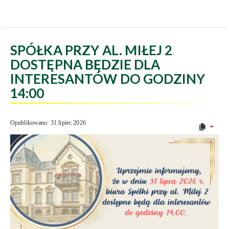
SPÓŁKA PRZY AL. MIŁEJ 2
DOSTĘPNA BĘDZIE DLA
INTERESANTÓW DO GODZINY
14:00
Opublikowano: 31 lipiec 2026