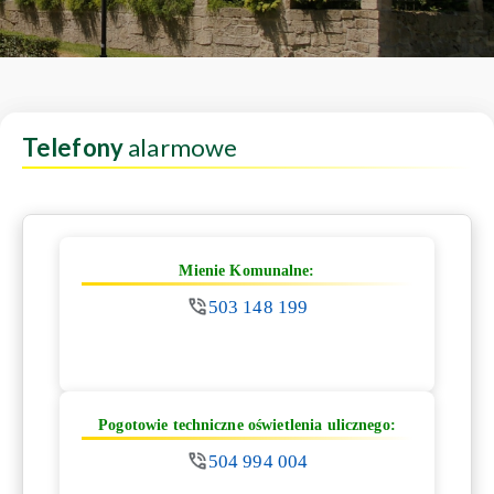
Telefony
alarmowe
Mienie Komunalne:
503 148 199
Pogotowie techniczne oświetlenia ulicznego:
504 994 004