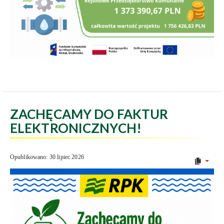
ZACHĘCAMY DO FAKTUR
ELEKTRONICZNYCH!
Opublikowano: 30 lipiec 2026