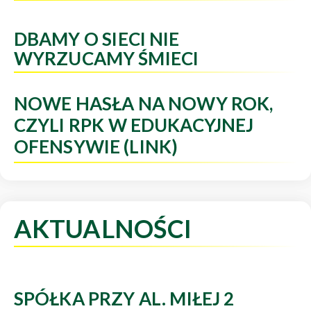
DBAMY O SIECI NIE
WYRZUCAMY ŚMIECI
NOWE HASŁA NA NOWY ROK,
CZYLI RPK W EDUKACYJNEJ
OFENSYWIE (LINK)
AKTUALNOŚCI
SPÓŁKA PRZY AL. MIŁEJ 2