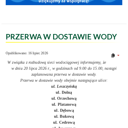
PRZERWA W DOSTAWIE WODY
Opublikowano: 16 lipiec 2026
W związku z rozbudową sieci wodociągowej informujemy, że
w dniu 20 lipca 2026 r., w godzinach od 9.00 do 15.00, nastąpi
zaplanowana przerwa w dostawie wody.
Przerwa w dostawie wody obejmie następujące ulice:
ul. Leszczyńską
ul. Dolną
ul. Orzechową
ul. Platanową
ul. Dębową
ul. Bukową
ul. Cedrową