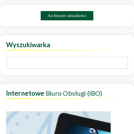
Archiwum aktualności
Wyszukiwarka
Internetowe
Biuro Obsługi (IBO)