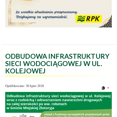
ODBUDOWA INFRASTRUKTURY
SIECI WODOCIĄGOWEJ W UL.
KOLEJOWEJ
Opublikowano: 30 lipiec 2026