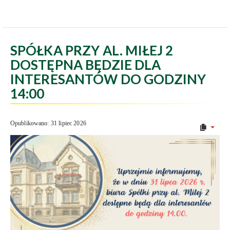
SPÓŁKA PRZY AL. MIŁEJ 2
DOSTĘPNA BĘDZIE DLA
INTERESANTÓW DO GODZINY
14:00
Opublikowano: 31 lipiec 2026