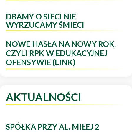
DBAMY O SIECI NIE
WYRZUCAMY ŚMIECI
NOWE HASŁA NA NOWY ROK,
CZYLI RPK W EDUKACYJNEJ
OFENSYWIE (LINK)
AKTUALNOŚCI
SPÓŁKA PRZY AL. MIŁEJ 2