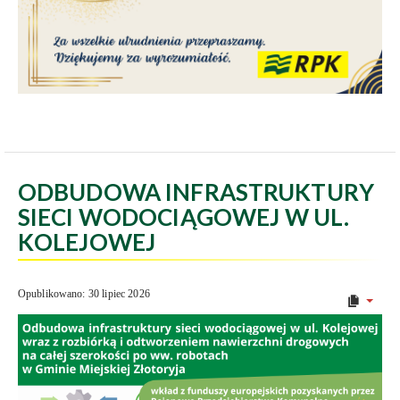
ODBUDOWA INFRASTRUKTURY
SIECI WODOCIĄGOWEJ W UL.
KOLEJOWEJ
Opublikowano: 30 lipiec 2026