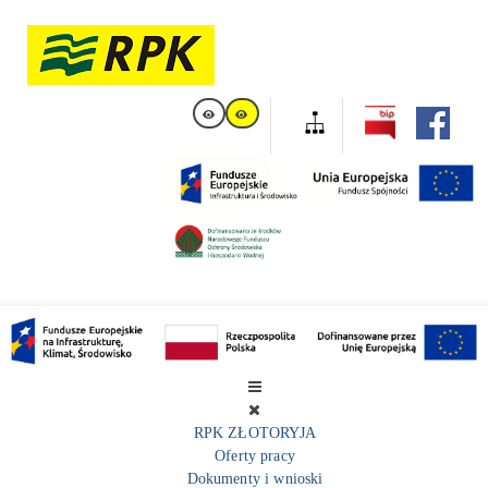
RPK ZŁOTORYJA
Oferty pracy
Dokumenty i wnioski