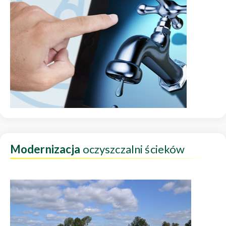
Modernizacja
oczyszczalni ścieków