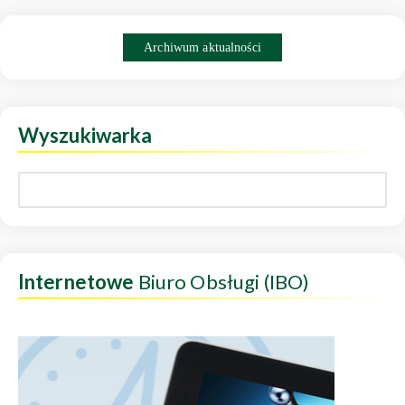
Archiwum aktualności
Wyszukiwarka
Internetowe
Biuro Obsługi (IBO)