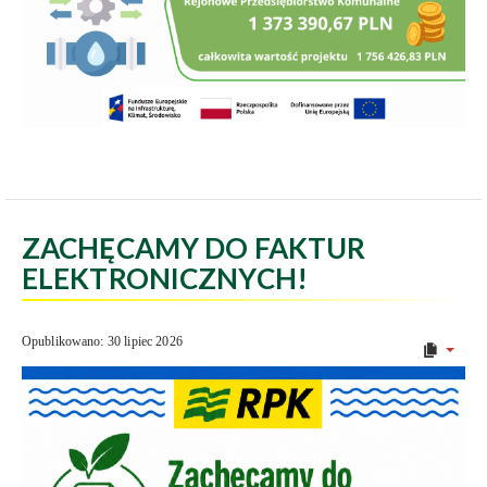
ZACHĘCAMY DO FAKTUR
ELEKTRONICZNYCH!
Opublikowano: 30 lipiec 2026