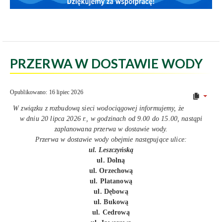
PRZERWA W DOSTAWIE WODY
Opublikowano: 16 lipiec 2026
W związku z rozbudową sieci wodociągowej informujemy, że
w dniu 20 lipca 2026 r., w godzinach od 9.00 do 15.00, nastąpi
zaplanowana przerwa w dostawie wody.
Przerwa w dostawie wody obejmie następujące ulice:
ul. Leszczyńską
ul. Dolną
ul. Orzechową
ul. Platanową
ul. Dębową
ul. Bukową
ul. Cedrową