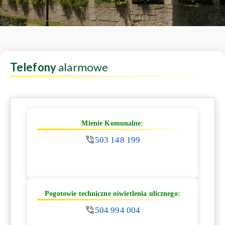
Telefony
alarmowe
Mienie Komunalne:
503 148 199
Pogotowie techniczne oświetlenia ulicznego:
504 994 004