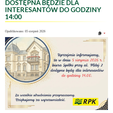
DOSTĘPNA BĘDZIE DLA
INTERESANTÓW DO GODZINY
14:00
Opublikowano: 05 sierpień 2026