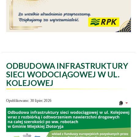
ODBUDOWA INFRASTRUKTURY
SIECI WODOCIĄGOWEJ W UL.
KOLEJOWEJ
Opublikowano: 30 lipiec 2026