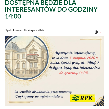
DOSTĘPNA BĘDZIE DLA
INTERESANTÓW DO GODZINY
14:00
Opublikowano: 05 sierpień 2026