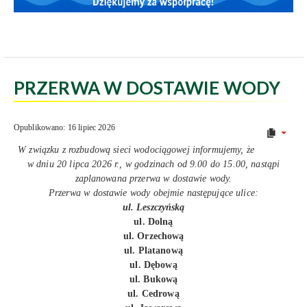
PRZERWA W DOSTAWIE WODY
Opublikowano: 16 lipiec 2026
W związku z rozbudową sieci wodociągowej informujemy, że
w dniu 20 lipca 2026 r., w godzinach od 9.00 do 15.00, nastąpi
zaplanowana przerwa w dostawie wody.
Przerwa w dostawie wody obejmie następujące ulice:
ul. Leszczyńską
ul. Dolną
ul. Orzechową
ul. Platanową
ul. Dębową
ul. Bukową
ul. Cedrową