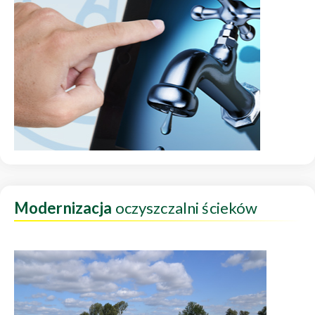
Modernizacja
oczyszczalni ścieków