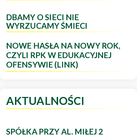
DBAMY O SIECI NIE
WYRZUCAMY ŚMIECI
NOWE HASŁA NA NOWY ROK,
CZYLI RPK W EDUKACYJNEJ
OFENSYWIE (LINK)
AKTUALNOŚCI
SPÓŁKA PRZY AL. MIŁEJ 2