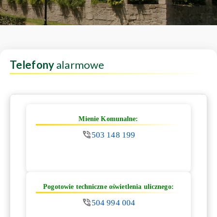
Telefony
alarmowe
Mienie Komunalne:
503 148 199
Pogotowie techniczne oświetlenia ulicznego:
504 994 004