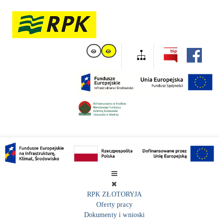
RPK ZŁOTORYJA
Oferty pracy
Dokumenty i wnioski