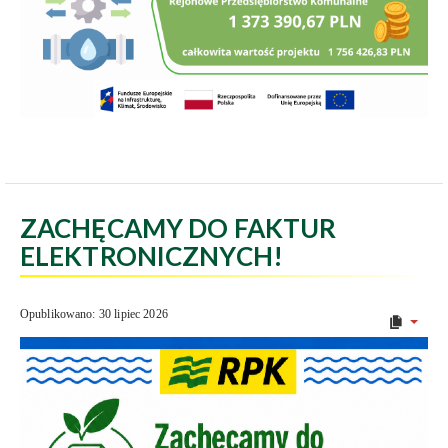
ZACHĘCAMY DO FAKTUR
ELEKTRONICZNYCH!
Opublikowano: 30 lipiec 2026