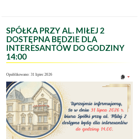
SPÓŁKA PRZY AL. MIŁEJ 2
DOSTĘPNA BĘDZIE DLA
INTERESANTÓW DO GODZINY
14:00
Opublikowano: 31 lipiec 2026