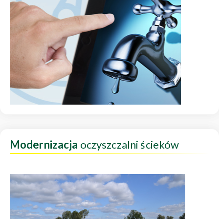
Modernizacja
oczyszczalni ścieków