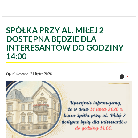
SPÓŁKA PRZY AL. MIŁEJ 2
DOSTĘPNA BĘDZIE DLA
INTERESANTÓW DO GODZINY
14:00
Opublikowano: 31 lipiec 2026