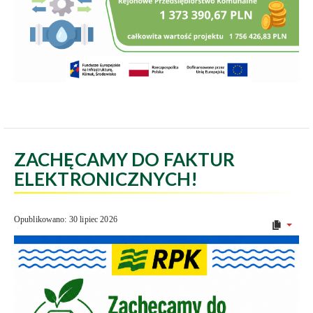
ZACHĘCAMY DO FAKTUR
ELEKTRONICZNYCH!
Opublikowano: 30 lipiec 2026