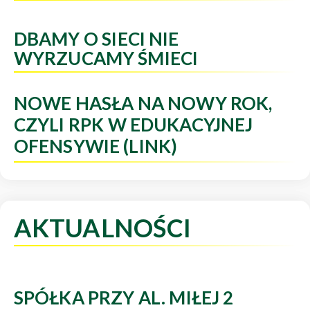
DBAMY O SIECI NIE
WYRZUCAMY ŚMIECI
NOWE HASŁA NA NOWY ROK,
CZYLI RPK W EDUKACYJNEJ
OFENSYWIE (LINK)
AKTUALNOŚCI
SPÓŁKA PRZY AL. MIŁEJ 2