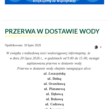
PRZERWA W DOSTAWIE WODY
Opublikowano: 16 lipiec 2026
W związku z rozbudową sieci wodociągowej informujemy, że
w dniu 20 lipca 2026 r., w godzinach od 9.00 do 15.00, nastąpi
zaplanowana przerwa w dostawie wody.
Przerwa w dostawie wody obejmie następujące ulice:
ul. Leszczyńską
ul. Dolną
ul. Orzechową
ul. Platanową
ul. Dębową
ul. Bukową
ul. Cedrową