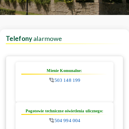
Telefony
alarmowe
Mienie Komunalne:
503 148 199
Pogotowie techniczne oświetlenia ulicznego:
504 994 004