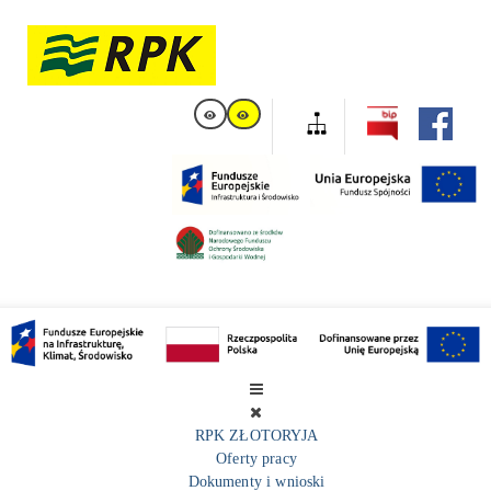
RPK ZŁOTORYJA
Oferty pracy
Dokumenty i wnioski