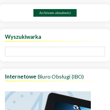
Archiwum aktualności
Wyszukiwarka
Internetowe
Biuro Obsługi (IBO)