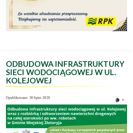
ODBUDOWA INFRASTRUKTURY
SIECI WODOCIĄGOWEJ W UL.
KOLEJOWEJ
Opublikowano: 30 lipiec 2026