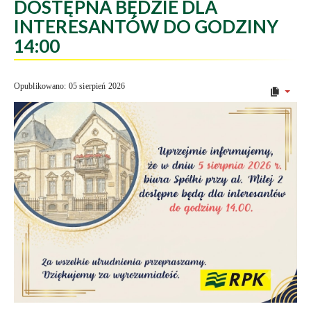
DOSTĘPNA BĘDZIE DLA
INTERESANTÓW DO GODZINY
14:00
Opublikowano: 05 sierpień 2026