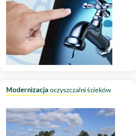
Modernizacja
oczyszczalni ścieków