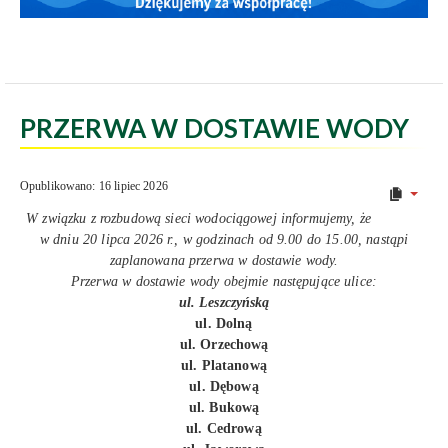
PRZERWA W DOSTAWIE WODY
Opublikowano: 16 lipiec 2026
W związku z rozbudową sieci wodociągowej informujemy, że
w dniu 20 lipca 2026 r., w godzinach od 9.00 do 15.00, nastąpi
zaplanowana przerwa w dostawie wody.
Przerwa w dostawie wody obejmie następujące ulice:
ul. Leszczyńską
ul. Dolną
ul. Orzechową
ul. Platanową
ul. Dębową
ul. Bukową
ul. Cedrową