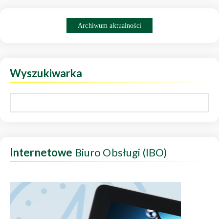
Archiwum aktualności
Wyszukiwarka
Internetowe
Biuro Obsługi (IBO)