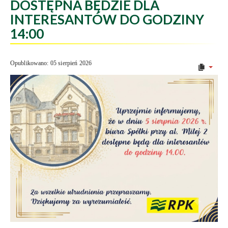
DOSTĘPNA BĘDZIE DLA
INTERESANTÓW DO GODZINY
14:00
Opublikowano: 05 sierpień 2026