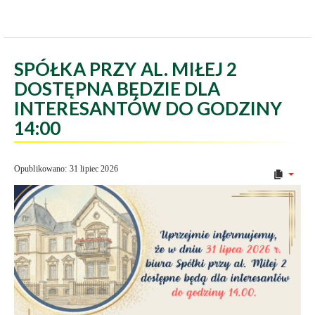
SPÓŁKA PRZY AL. MIŁEJ 2
DOSTĘPNA BĘDZIE DLA
INTERESANTÓW DO GODZINY
14:00
Opublikowano: 31 lipiec 2026