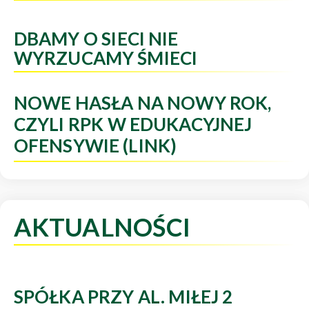
DBAMY O SIECI NIE
WYRZUCAMY ŚMIECI
NOWE HASŁA NA NOWY ROK,
CZYLI RPK W EDUKACYJNEJ
OFENSYWIE (LINK)
AKTUALNOŚCI
SPÓŁKA PRZY AL. MIŁEJ 2