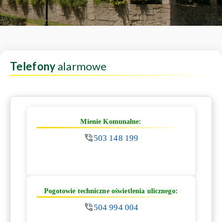
Telefony
alarmowe
Mienie Komunalne:
503 148 199
Pogotowie techniczne oświetlenia ulicznego:
504 994 004