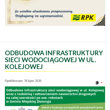
ODBUDOWA INFRASTRUKTURY
SIECI WODOCIĄGOWEJ W UL.
KOLEJOWEJ
Opublikowano: 30 lipiec 2026