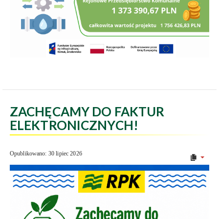
ZACHĘCAMY DO FAKTUR
ELEKTRONICZNYCH!
Opublikowano: 30 lipiec 2026