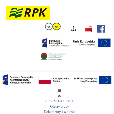
RPK ZŁOTORYJA
Oferty pracy
Dokumenty i wnioski