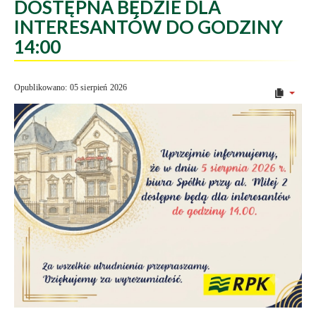
DOSTĘPNA BĘDZIE DLA
INTERESANTÓW DO GODZINY
14:00
Opublikowano: 05 sierpień 2026