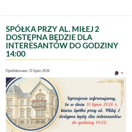
SPÓŁKA PRZY AL. MIŁEJ 2
DOSTĘPNA BĘDZIE DLA
INTERESANTÓW DO GODZINY
14:00
Opublikowano: 31 lipiec 2026