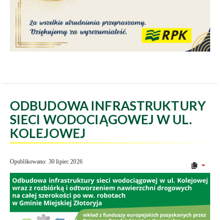
ODBUDOWA INFRASTRUKTURY
SIECI WODOCIĄGOWEJ W UL.
KOLEJOWEJ
Opublikowano: 30 lipiec 2026