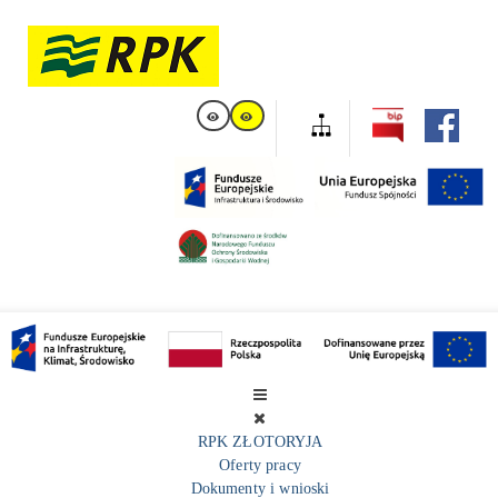
RPK ZŁOTORYJA
Oferty pracy
Dokumenty i wnioski