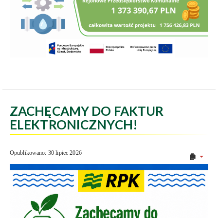
ZACHĘCAMY DO FAKTUR
ELEKTRONICZNYCH!
Opublikowano: 30 lipiec 2026