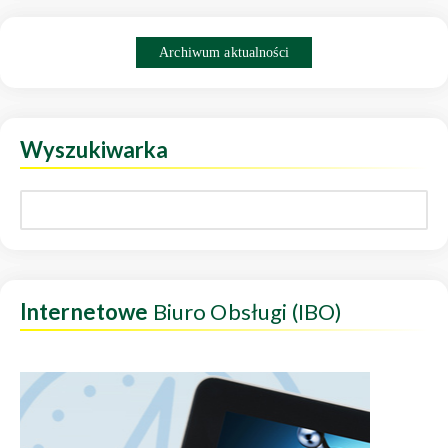
Archiwum aktualności
Wyszukiwarka
Internetowe
Biuro Obsługi (IBO)