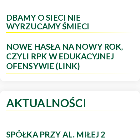
DBAMY O SIECI NIE
WYRZUCAMY ŚMIECI
NOWE HASŁA NA NOWY ROK,
CZYLI RPK W EDUKACYJNEJ
OFENSYWIE (LINK)
AKTUALNOŚCI
SPÓŁKA PRZY AL. MIŁEJ 2