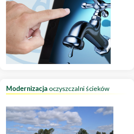
Modernizacja
oczyszczalni ścieków