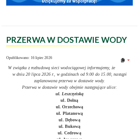
PRZERWA W DOSTAWIE WODY
Opublikowano: 16 lipiec 2026
W związku z rozbudową sieci wodociągowej informujemy, że
w dniu 20 lipca 2026 r., w godzinach od 9.00 do 15.00, nastąpi
zaplanowana przerwa w dostawie wody.
Przerwa w dostawie wody obejmie następujące ulice:
ul. Leszczyńską
ul. Dolną
ul. Orzechową
ul. Platanową
ul. Dębową
ul. Bukową
ul. Cedrową