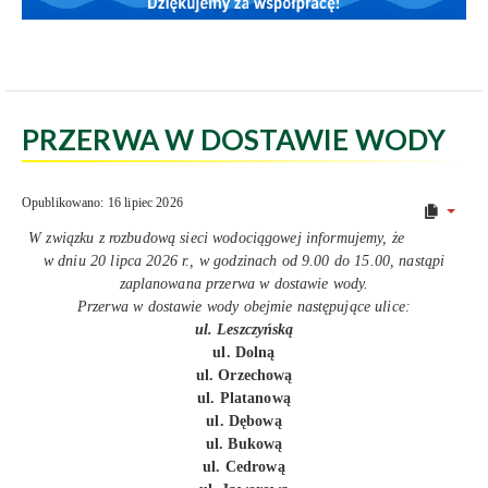
PRZERWA W DOSTAWIE WODY
Opublikowano: 16 lipiec 2026
W związku z rozbudową sieci wodociągowej informujemy, że
w dniu 20 lipca 2026 r., w godzinach od 9.00 do 15.00, nastąpi
zaplanowana przerwa w dostawie wody.
Przerwa w dostawie wody obejmie następujące ulice:
ul. Leszczyńską
ul. Dolną
ul. Orzechową
ul. Platanową
ul. Dębową
ul. Bukową
ul. Cedrową