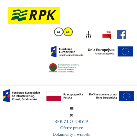
RPK ZŁOTORYJA
Oferty pracy
Dokumenty i wnioski