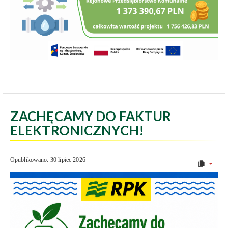
ZACHĘCAMY DO FAKTUR
ELEKTRONICZNYCH!
Opublikowano: 30 lipiec 2026