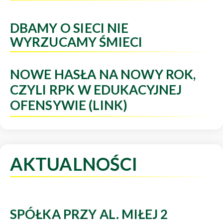
DBAMY O SIECI NIE
WYRZUCAMY ŚMIECI
NOWE HASŁA NA NOWY ROK,
CZYLI RPK W EDUKACYJNEJ
OFENSYWIE (LINK)
AKTUALNOŚCI
SPÓŁKA PRZY AL. MIŁEJ 2