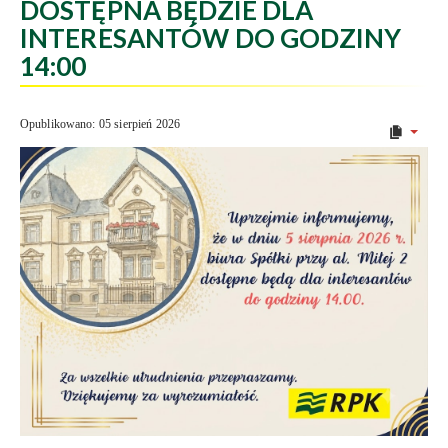
DOSTĘPNA BĘDZIE DLA
INTERESANTÓW DO GODZINY
14:00
Opublikowano: 05 sierpień 2026