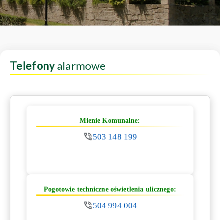
Telefony
alarmowe
Mienie Komunalne:
503 148 199
Pogotowie techniczne oświetlenia ulicznego:
504 994 004