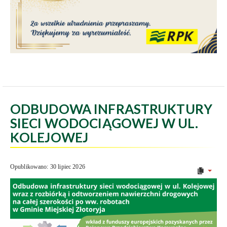
ODBUDOWA INFRASTRUKTURY
SIECI WODOCIĄGOWEJ W UL.
KOLEJOWEJ
Opublikowano: 30 lipiec 2026