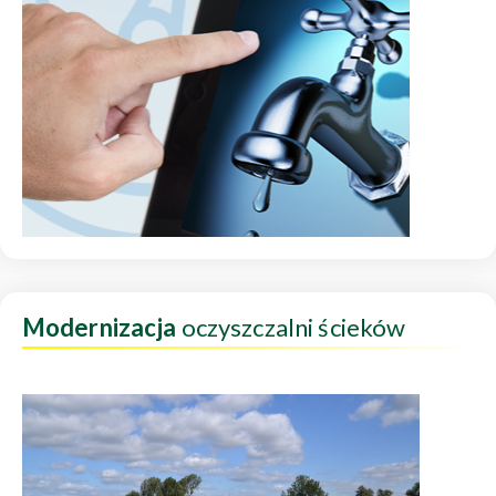
Modernizacja
oczyszczalni ścieków