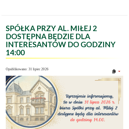
SPÓŁKA PRZY AL. MIŁEJ 2
DOSTĘPNA BĘDZIE DLA
INTERESANTÓW DO GODZINY
14:00
Opublikowano: 31 lipiec 2026