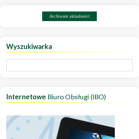
Archiwum aktualności
Wyszukiwarka
Internetowe
Biuro Obsługi (IBO)