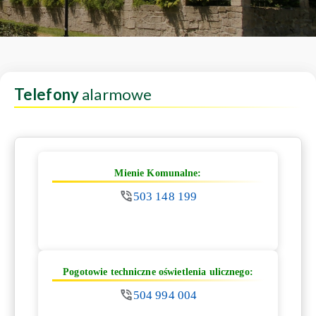
Telefony
alarmowe
Mienie Komunalne:
503 148 199
Pogotowie techniczne oświetlenia ulicznego:
504 994 004