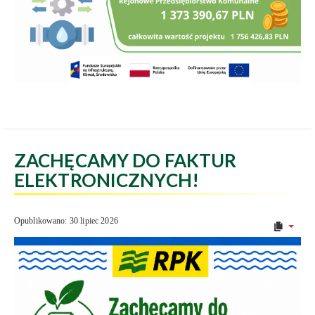
ZACHĘCAMY DO FAKTUR
ELEKTRONICZNYCH!
Opublikowano: 30 lipiec 2026