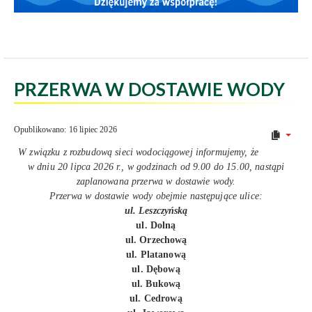
PRZERWA W DOSTAWIE WODY
Opublikowano: 16 lipiec 2026
W związku z rozbudową sieci wodociągowej informujemy, że
w dniu 20 lipca 2026 r., w godzinach od 9.00 do 15.00, nastąpi
zaplanowana przerwa w dostawie wody.
Przerwa w dostawie wody obejmie następujące ulice:
ul. Leszczyńską
ul. Dolną
ul. Orzechową
ul. Platanową
ul. Dębową
ul. Bukową
ul. Cedrową