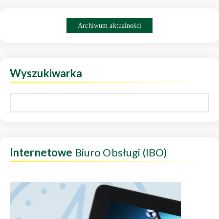
Archiwum aktualności
Wyszukiwarka
Internetowe
Biuro Obsługi (IBO)