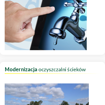
Modernizacja
oczyszczalni ścieków