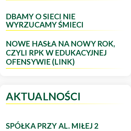
DBAMY O SIECI NIE
WYRZUCAMY ŚMIECI
NOWE HASŁA NA NOWY ROK,
CZYLI RPK W EDUKACYJNEJ
OFENSYWIE (LINK)
AKTUALNOŚCI
SPÓŁKA PRZY AL. MIŁEJ 2