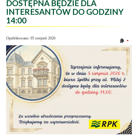
DOSTĘPNA BĘDZIE DLA
INTERESANTÓW DO GODZINY
14:00
Opublikowano: 05 sierpień 2026