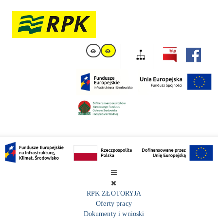
RPK ZŁOTORYJA
Oferty pracy
Dokumenty i wnioski