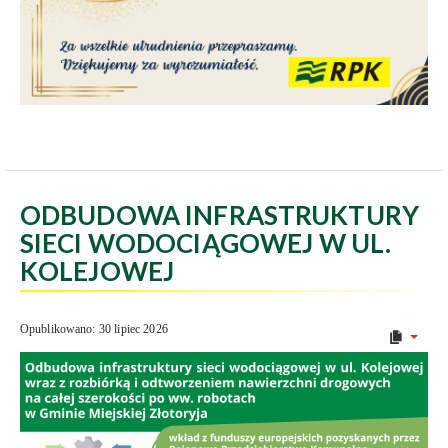
ODBUDOWA INFRASTRUKTURY
SIECI WODOCIĄGOWEJ W UL.
KOLEJOWEJ
Opublikowano: 30 lipiec 2026