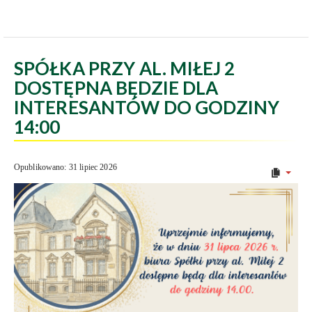
SPÓŁKA PRZY AL. MIŁEJ 2
DOSTĘPNA BĘDZIE DLA
INTERESANTÓW DO GODZINY
14:00
Opublikowano: 31 lipiec 2026