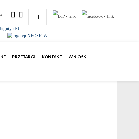
OK
ZNE
PRZETARGI
KONTAKT
WNIOSKI