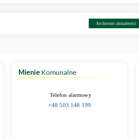
Archiwum aktualności
Mienie
Komunalne
Telefon alarmowy
+48 503 148 199