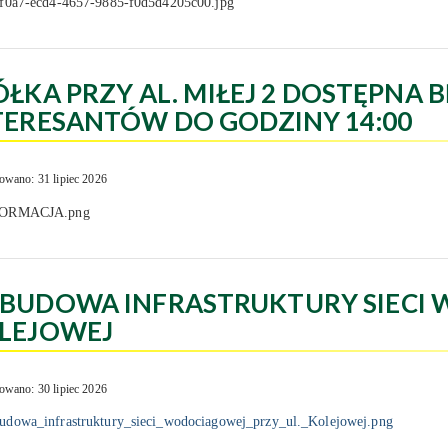
ÓŁKA PRZY AL. MIŁEJ 2 DOSTĘPNA B
TERESANTÓW DO GODZINY 14:00
owano: 31 lipiec 2026
BUDOWA INFRASTRUKTURY SIECI 
LEJOWEJ
owano: 30 lipiec 2026