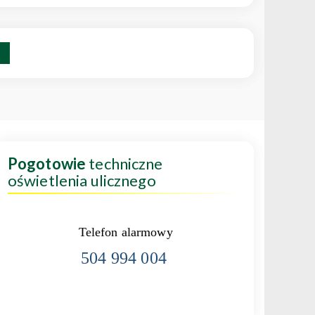
Pogotowie
techniczne
oświetlenia ulicznego
Telefon alarmowy
504 994 004