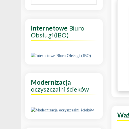
Internetowe
Biuro
Obsługi (IBO)
Modernizacja
oczyszczalni ścieków
Wa