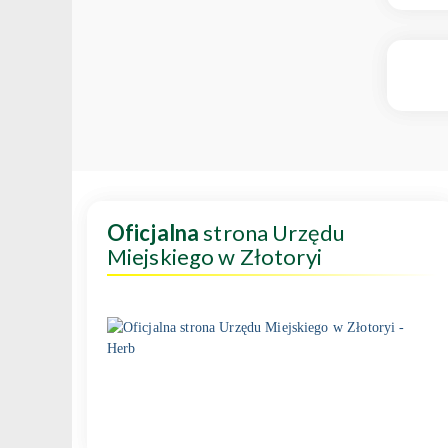
Oficjalna
strona Urzędu
Miejskiego w Złotoryi