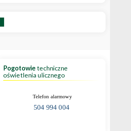
Pogotowie
techniczne
oświetlenia ulicznego
Telefon alarmowy
504 994 004