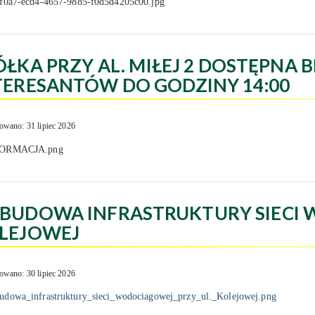
ÓŁKA PRZY AL. MIŁEJ 2 DOSTĘPNA B
TERESANTÓW DO GODZINY 14:00
owano: 31 lipiec 2026
BUDOWA INFRASTRUKTURY SIECI 
LEJOWEJ
owano: 30 lipiec 2026