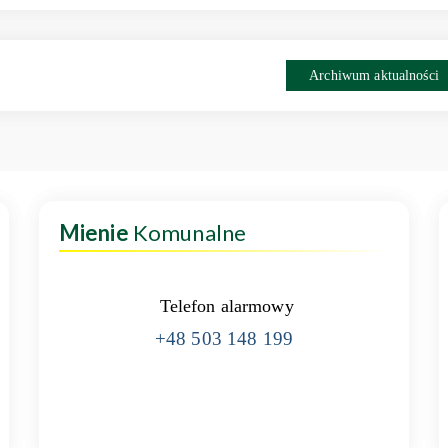
Archiwum aktualności
Mienie
Komunalne
Telefon alarmowy
+48 503 148 199