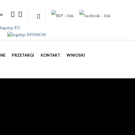
OK
ZNE
PRZETARGI
KONTAKT
WNIOSKI