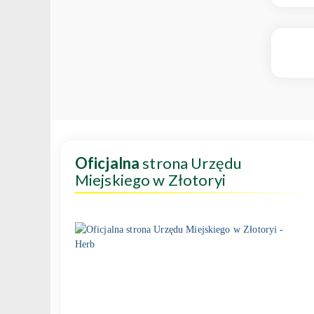
Oficjalna
strona Urzędu
Miejskiego w Złotoryi