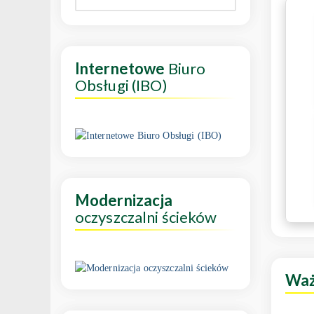
Internetowe
Biuro
Obsługi (IBO)
Modernizacja
oczyszczalni ścieków
Wa