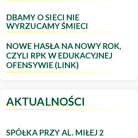
DBAMY O SIECI NIE
WYRZUCAMY ŚMIECI
NOWE HASŁA NA NOWY ROK,
CZYLI RPK W EDUKACYJNEJ
OFENSYWIE (LINK)
AKTUALNOŚCI
SPÓŁKA PRZY AL. MIŁEJ 2