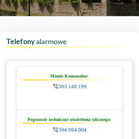
Telefony
alarmowe
Mienie Komunalne:
503 148 199
Pogotowie techniczne oświetlenia ulicznego:
504 994 004