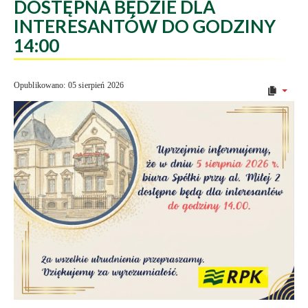
DOSTĘPNA BĘDZIE DLA
INTERESANTÓW DO GODZINY
14:00
Opublikowano: 05 sierpień 2026