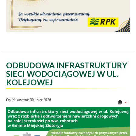
ODBUDOWA INFRASTRUKTURY
SIECI WODOCIĄGOWEJ W UL.
KOLEJOWEJ
Opublikowano: 30 lipiec 2026