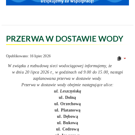
PRZERWA W DOSTAWIE WODY
Opublikowano: 16 lipiec 2026
W związku z rozbudową sieci wodociągowej informujemy, że
w dniu 20 lipca 2026 r., w godzinach od 9.00 do 15.00, nastąpi
zaplanowana przerwa w dostawie wody.
Przerwa w dostawie wody obejmie następujące ulice:
ul. Leszczyńską
ul. Dolną
ul. Orzechową
ul. Platanową
ul. Dębową
ul. Bukową
ul. Cedrową