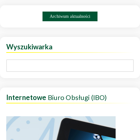
Archiwum aktualności
Wyszukiwarka
Internetowe
Biuro Obsługi (IBO)