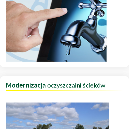
Modernizacja
oczyszczalni ścieków