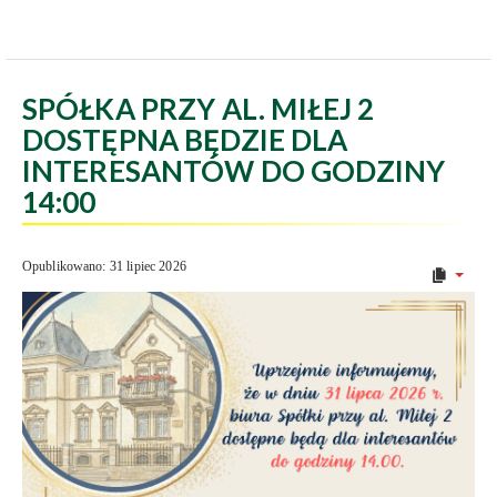
SPÓŁKA PRZY AL. MIŁEJ 2
DOSTĘPNA BĘDZIE DLA
INTERESANTÓW DO GODZINY
14:00
Opublikowano: 31 lipiec 2026