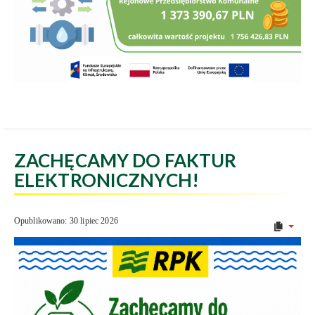
ZACHĘCAMY DO FAKTUR
ELEKTRONICZNYCH!
Opublikowano: 30 lipiec 2026