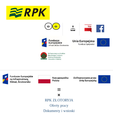
RPK ZŁOTORYJA
Oferty pracy
Dokumenty i wnioski