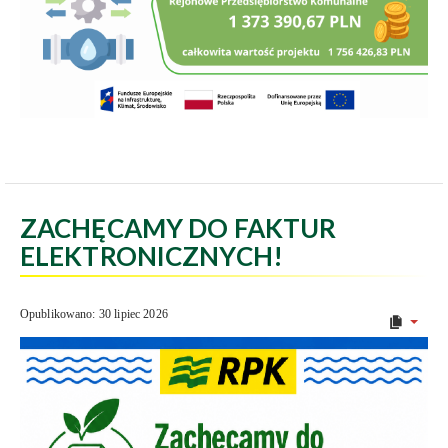
ZACHĘCAMY DO FAKTUR
ELEKTRONICZNYCH!
Opublikowano: 30 lipiec 2026