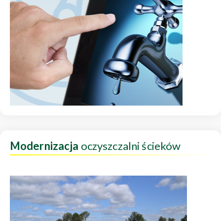
Modernizacja
oczyszczalni ścieków