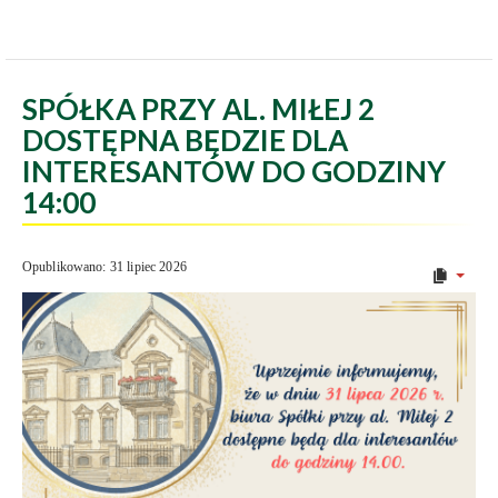
SPÓŁKA PRZY AL. MIŁEJ 2
DOSTĘPNA BĘDZIE DLA
INTERESANTÓW DO GODZINY
14:00
Opublikowano: 31 lipiec 2026