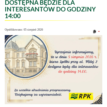
DOSTĘPNA BĘDZIE DLA
INTERESANTÓW DO GODZINY
14:00
Opublikowano: 05 sierpień 2026