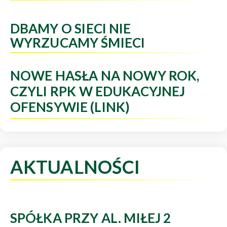
DBAMY O SIECI NIE
WYRZUCAMY ŚMIECI
NOWE HASŁA NA NOWY ROK,
CZYLI RPK W EDUKACYJNEJ
OFENSYWIE (LINK)
AKTUALNOŚCI
SPÓŁKA PRZY AL. MIŁEJ 2