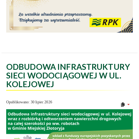
ODBUDOWA INFRASTRUKTURY
SIECI WODOCIĄGOWEJ W UL.
KOLEJOWEJ
Opublikowano: 30 lipiec 2026