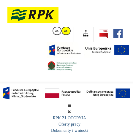
RPK ZŁOTORYJA
Oferty pracy
Dokumenty i wnioski