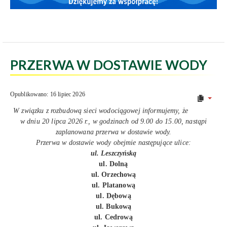
PRZERWA W DOSTAWIE WODY
Opublikowano: 16 lipiec 2026
W związku z rozbudową sieci wodociągowej informujemy, że
w dniu 20 lipca 2026 r., w godzinach od 9.00 do 15.00, nastąpi
zaplanowana przerwa w dostawie wody.
Przerwa w dostawie wody obejmie następujące ulice:
ul. Leszczyńską
ul. Dolną
ul. Orzechową
ul. Platanową
ul. Dębową
ul. Bukową
ul. Cedrową