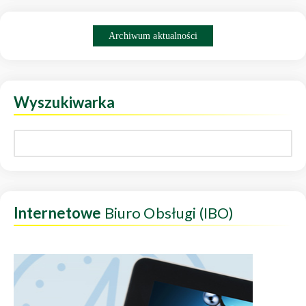
Archiwum aktualności
Wyszukiwarka
Internetowe
Biuro Obsługi (IBO)