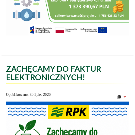
ZACHĘCAMY DO FAKTUR
ELEKTRONICZNYCH!
Opublikowano: 30 lipiec 2026