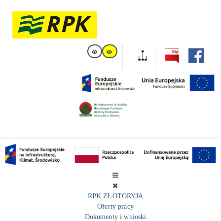
RPK ZŁOTORYJA
Oferty pracy
Dokumenty i wnioski