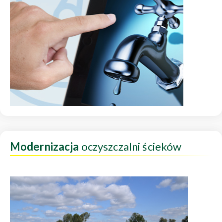
Modernizacja
oczyszczalni ścieków