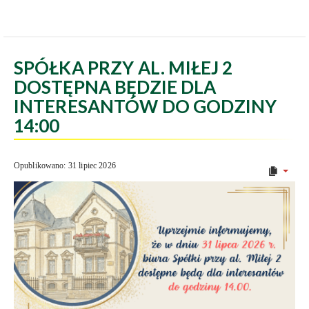
SPÓŁKA PRZY AL. MIŁEJ 2
DOSTĘPNA BĘDZIE DLA
INTERESANTÓW DO GODZINY
14:00
Opublikowano: 31 lipiec 2026