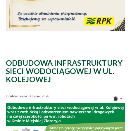
ODBUDOWA INFRASTRUKTURY
SIECI WODOCIĄGOWEJ W UL.
KOLEJOWEJ
Opublikowano: 30 lipiec 2026