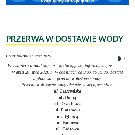
PRZERWA W DOSTAWIE WODY
Opublikowano: 16 lipiec 2026
W związku z rozbudową sieci wodociągowej informujemy, że
w dniu 20 lipca 2026 r., w godzinach od 9.00 do 15.00, nastąpi
zaplanowana przerwa w dostawie wody.
Przerwa w dostawie wody obejmie następujące ulice:
ul. Leszczyńską
ul. Dolną
ul. Orzechową
ul. Platanową
ul. Dębową
ul. Bukową
ul. Cedrową