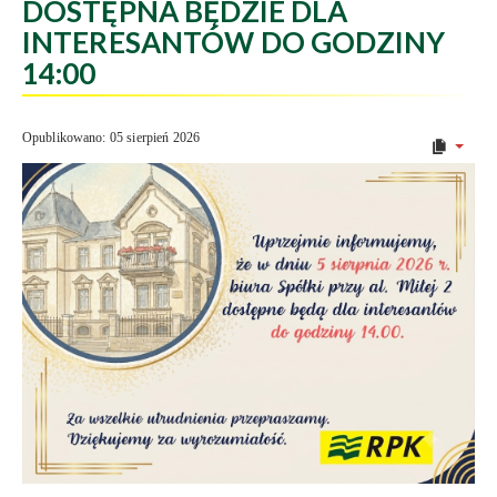
DOSTĘPNA BĘDZIE DLA
INTERESANTÓW DO GODZINY
14:00
Opublikowano: 05 sierpień 2026