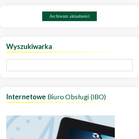
Archiwum aktualności
Wyszukiwarka
Internetowe
Biuro Obsługi (IBO)