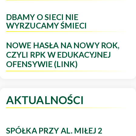
DBAMY O SIECI NIE
WYRZUCAMY ŚMIECI
NOWE HASŁA NA NOWY ROK,
CZYLI RPK W EDUKACYJNEJ
OFENSYWIE (LINK)
AKTUALNOŚCI
SPÓŁKA PRZY AL. MIŁEJ 2