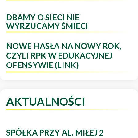
DBAMY O SIECI NIE
WYRZUCAMY ŚMIECI
NOWE HASŁA NA NOWY ROK,
CZYLI RPK W EDUKACYJNEJ
OFENSYWIE (LINK)
AKTUALNOŚCI
SPÓŁKA PRZY AL. MIŁEJ 2