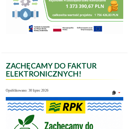
ZACHĘCAMY DO FAKTUR
ELEKTRONICZNYCH!
Opublikowano: 30 lipiec 2026