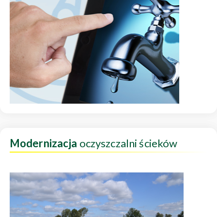
Modernizacja
oczyszczalni ścieków