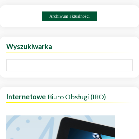
Archiwum aktualności
Wyszukiwarka
Internetowe
Biuro Obsługi (IBO)