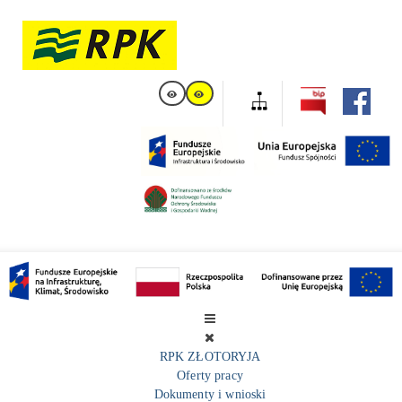
RPK ZŁOTORYJA
Oferty pracy
Dokumenty i wnioski