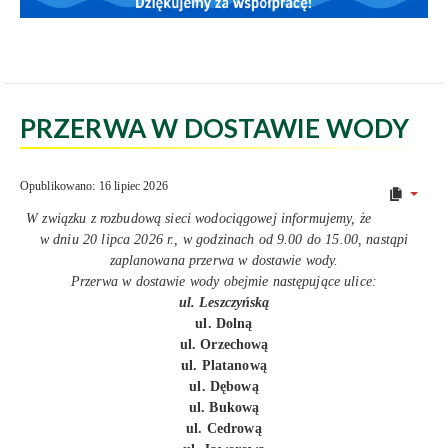
PRZERWA W DOSTAWIE WODY
Opublikowano: 16 lipiec 2026
W związku z rozbudową sieci wodociągowej informujemy, że
w dniu 20 lipca 2026 r., w godzinach od 9.00 do 15.00, nastąpi
zaplanowana przerwa w dostawie wody.
Przerwa w dostawie wody obejmie następujące ulice:
ul. Leszczyńską
ul. Dolną
ul. Orzechową
ul. Platanową
ul. Dębową
ul. Bukową
ul. Cedrową