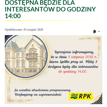
DOSTĘPNA BĘDZIE DLA
INTERESANTÓW DO GODZINY
14:00
Opublikowano: 05 sierpień 2026