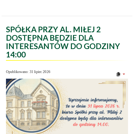
SPÓŁKA PRZY AL. MIŁEJ 2
DOSTĘPNA BĘDZIE DLA
INTERESANTÓW DO GODZINY
14:00
Opublikowano: 31 lipiec 2026