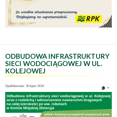
ODBUDOWA INFRASTRUKTURY
SIECI WODOCIĄGOWEJ W UL.
KOLEJOWEJ
Opublikowano: 30 lipiec 2026