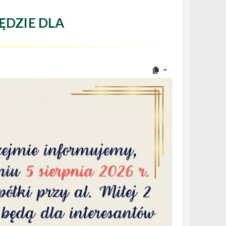
ĘDZIE DLA