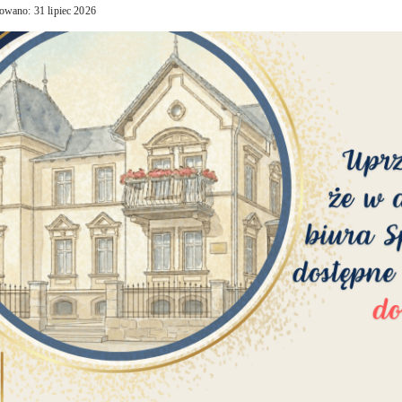
owano: 31 lipiec 2026