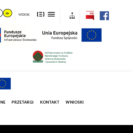
WIDOK
ZNE
PRZETARGI
KONTAKT
WNIOSKI