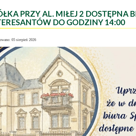
ÓŁKA PRZY AL. MIŁEJ 2 DOSTĘPNA B
TERESANTÓW DO GODZINY 14:00
owano: 05 sierpień 2026