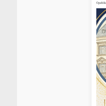
Opublik