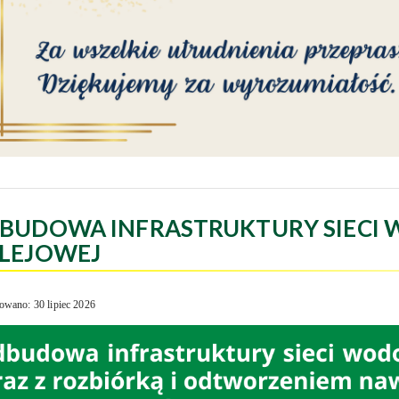
BUDOWA INFRASTRUKTURY SIECI 
LEJOWEJ
owano: 30 lipiec 2026