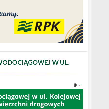
WODOCIĄGOWEJ W UL.