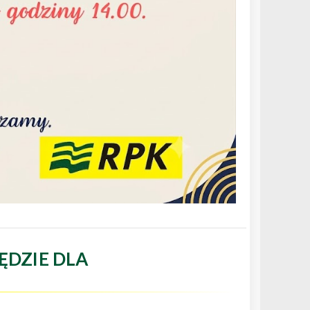
ĘDZIE DLA