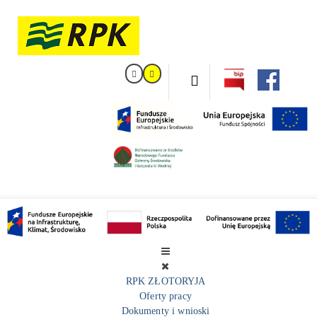
RPK ZŁOTORYJA
Oferty pracy
Dokumenty i wnioski