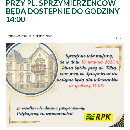
PRZY PL. SPRZYMIERZEŃCÓW
BĘDĄ DOSTĘPNIE DO GODZINY
14:00
Opublikowano: 10 sierpień 2026