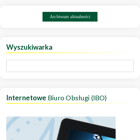
Archiwum aktualności
Wyszukiwarka
Internetowe
Biuro Obsługi (IBO)