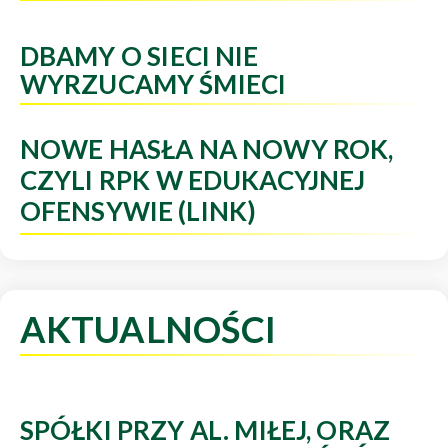
DBAMY O SIECI NIE
WYRZUCAMY ŚMIECI
NOWE HASŁA NA NOWY ROK,
CZYLI RPK W EDUKACYJNEJ
OFENSYWIE (LINK)
AKTUALNOŚCI
SPÓŁKI PRZY AL. MIŁEJ, ORAZ