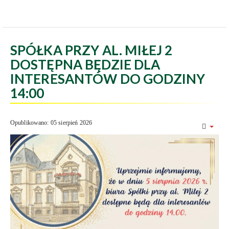
SPÓŁKA PRZY AL. MIŁEJ 2
DOSTĘPNA BĘDZIE DLA
INTERESANTÓW DO GODZINY
14:00
Opublikowano: 05 sierpień 2026