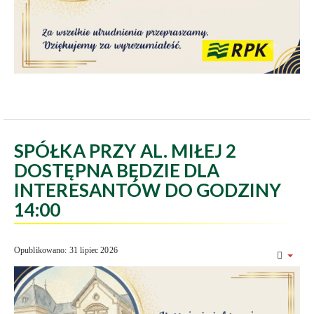
SPÓŁKA PRZY AL. MIŁEJ 2
DOSTĘPNA BĘDZIE DLA
INTERESANTÓW DO GODZINY
14:00
Opublikowano: 31 lipiec 2026