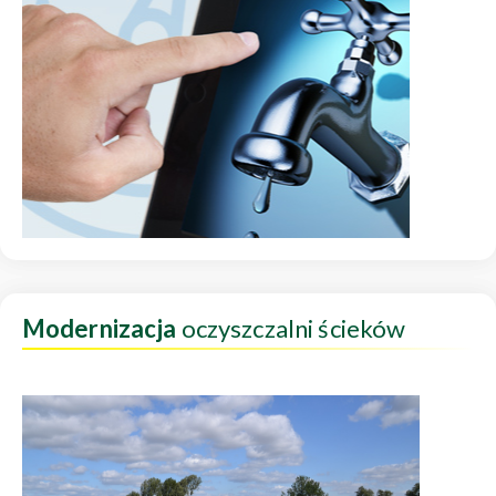
Modernizacja
oczyszczalni ścieków