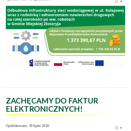
ZACHĘCAMY DO FAKTUR
ELEKTRONICZNYCH!
Opublikowano: 30 lipiec 2026