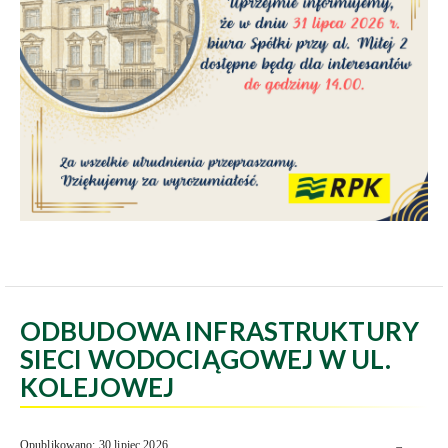
ODBUDOWA INFRASTRUKTURY
SIECI WODOCIĄGOWEJ W UL.
KOLEJOWEJ
Opublikowano: 30 lipiec 2026