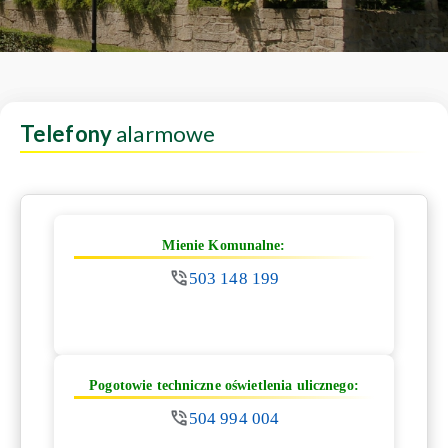
Telefony
alarmowe
Mienie Komunalne:
503 148 199
Pogotowie techniczne oświetlenia ulicznego:
504 994 004