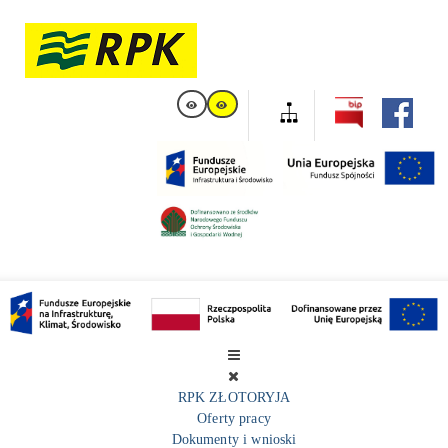
RPK ZŁOTORYJA
Oferty pracy
Dokumenty i wnioski