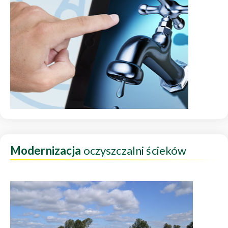
Modernizacja
oczyszczalni ścieków