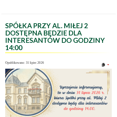
SPÓŁKA PRZY AL. MIŁEJ 2
DOSTĘPNA BĘDZIE DLA
INTERESANTÓW DO GODZINY
14:00
Opublikowano: 31 lipiec 2026