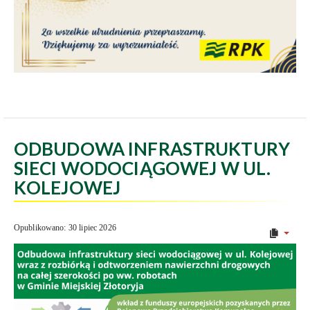
ODBUDOWA INFRASTRUKTURY
SIECI WODOCIĄGOWEJ W UL.
KOLEJOWEJ
Opublikowano: 30 lipiec 2026