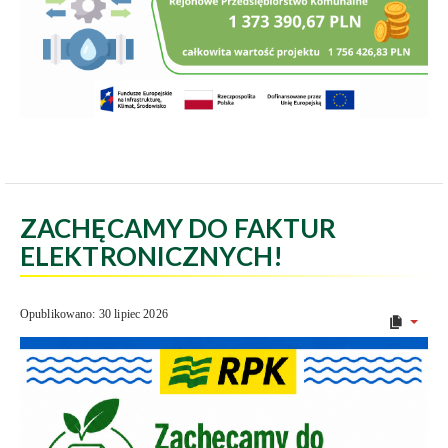
ZACHĘCAMY DO FAKTUR
ELEKTRONICZNYCH!
Opublikowano: 30 lipiec 2026