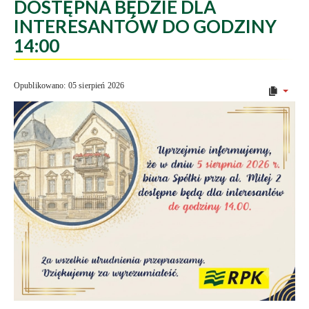
DOSTĘPNA BĘDZIE DLA
INTERESANTÓW DO GODZINY
14:00
Opublikowano: 05 sierpień 2026