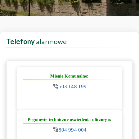
Telefony
alarmowe
Mienie Komunalne:
503 148 199
Pogotowie techniczne oświetlenia ulicznego:
504 994 004