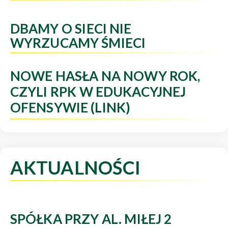
DBAMY O SIECI NIE
WYRZUCAMY ŚMIECI
NOWE HASŁA NA NOWY ROK,
CZYLI RPK W EDUKACYJNEJ
OFENSYWIE (LINK)
AKTUALNOŚCI
SPÓŁKA PRZY AL. MIŁEJ 2