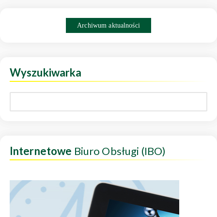
Archiwum aktualności
Wyszukiwarka
Internetowe
Biuro Obsługi (IBO)