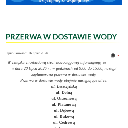
PRZERWA W DOSTAWIE WODY
Opublikowano: 16 lipiec 2026
W związku z rozbudową sieci wodociągowej informujemy, że
w dniu 20 lipca 2026 r., w godzinach od 9.00 do 15.00, nastąpi
zaplanowana przerwa w dostawie wody.
Przerwa w dostawie wody obejmie następujące ulice:
ul. Leszczyńską
ul. Dolną
ul. Orzechową
ul. Platanową
ul. Dębową
ul. Bukową
ul. Cedrową