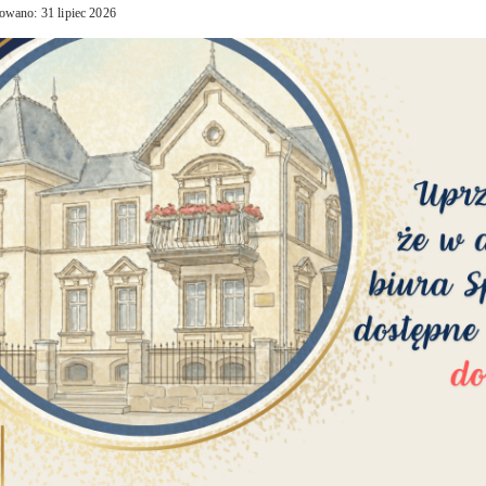
owano: 31 lipiec 2026