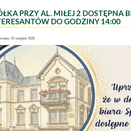
ÓŁKA PRZY AL. MIŁEJ 2 DOSTĘPNA B
TERESANTÓW DO GODZINY 14:00
owano: 05 sierpień 2026