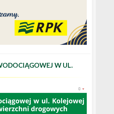
WODOCIĄGOWEJ W UL.