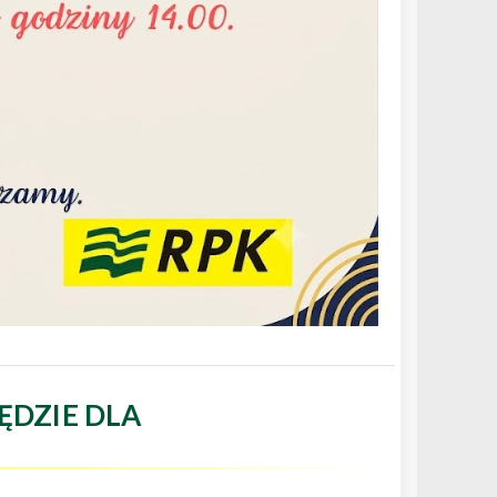
ĘDZIE DLA