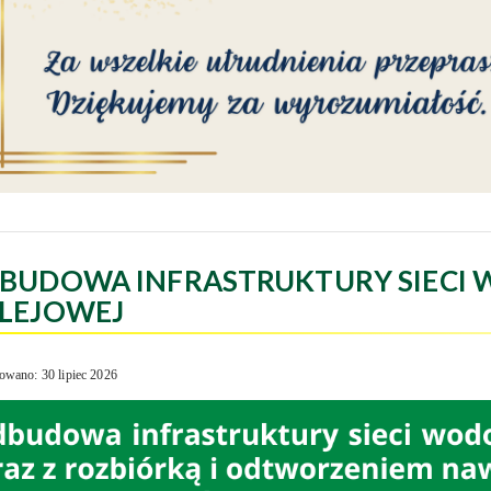
BUDOWA INFRASTRUKTURY SIECI 
LEJOWEJ
owano: 30 lipiec 2026