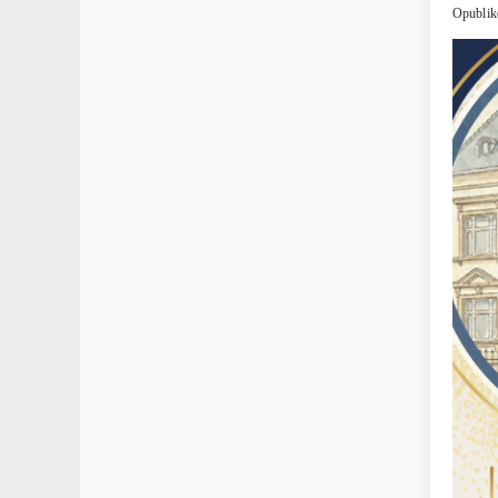
Opublik