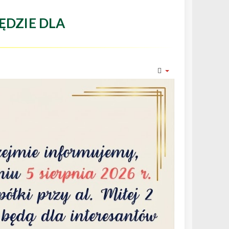
ĘDZIE DLA