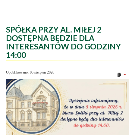
SPÓŁKA PRZY AL. MIŁEJ 2
DOSTĘPNA BĘDZIE DLA
INTERESANTÓW DO GODZINY
14:00
Opublikowano: 05 sierpień 2026