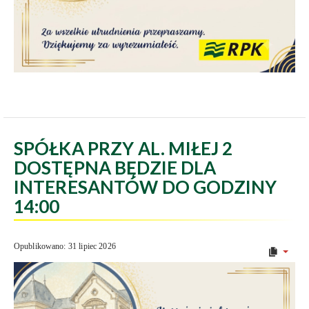
SPÓŁKA PRZY AL. MIŁEJ 2
DOSTĘPNA BĘDZIE DLA
INTERESANTÓW DO GODZINY
14:00
Opublikowano: 31 lipiec 2026