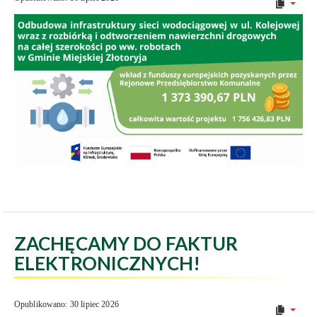
ZACHĘCAMY DO FAKTUR
ELEKTRONICZNYCH!
Opublikowano: 30 lipiec 2026