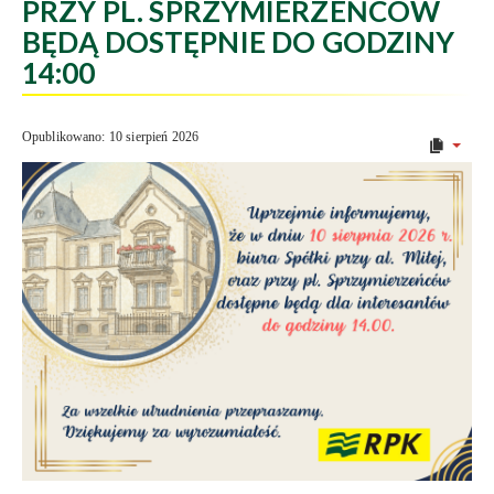
PRZY PL. SPRZYMIERZEŃCÓW
BĘDĄ DOSTĘPNIE DO GODZINY
14:00
Opublikowano: 10 sierpień 2026