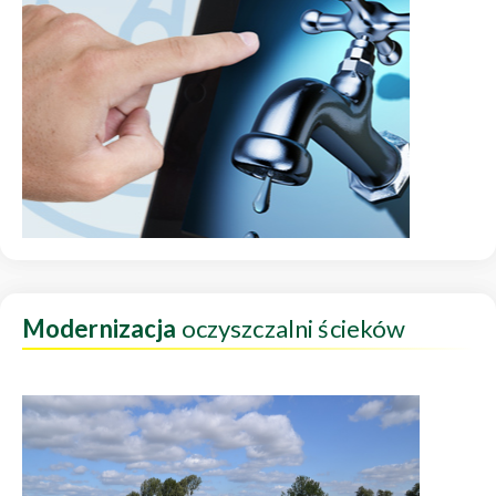
Modernizacja
oczyszczalni ścieków