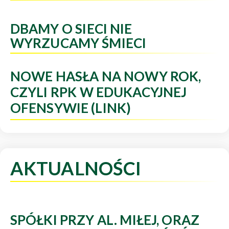
DBAMY O SIECI NIE
WYRZUCAMY ŚMIECI
NOWE HASŁA NA NOWY ROK,
CZYLI RPK W EDUKACYJNEJ
OFENSYWIE (LINK)
AKTUALNOŚCI
SPÓŁKI PRZY AL. MIŁEJ, ORAZ