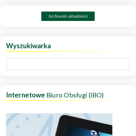
Archiwum aktualności
Wyszukiwarka
Internetowe
Biuro Obsługi (IBO)