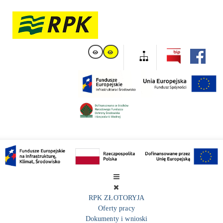
RPK ZŁOTORYJA
Oferty pracy
Dokumenty i wnioski