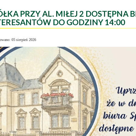
ÓŁKA PRZY AL. MIŁEJ 2 DOSTĘPNA B
TERESANTÓW DO GODZINY 14:00
owano: 05 sierpień 2026