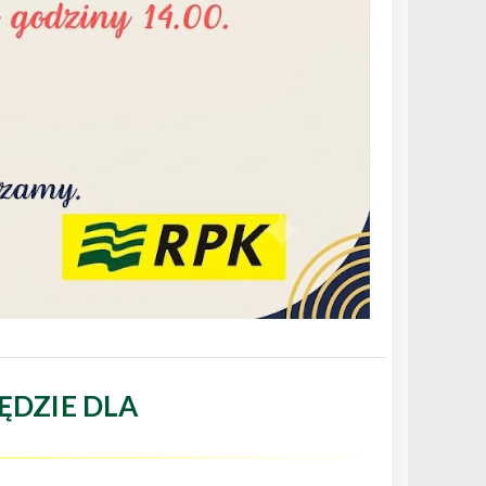
ĘDZIE DLA