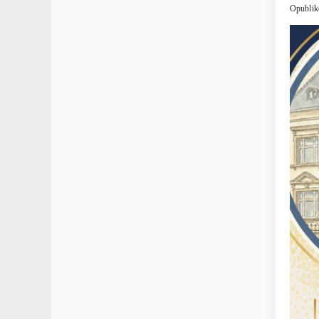
Opublik