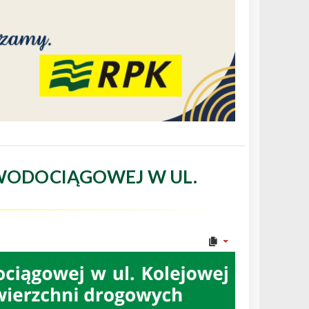
WODOCIĄGOWEJ W UL.