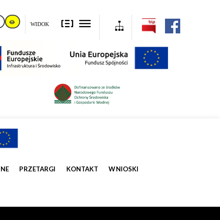
WIDOK
ZNE
PRZETARGI
KONTAKT
WNIOSKI