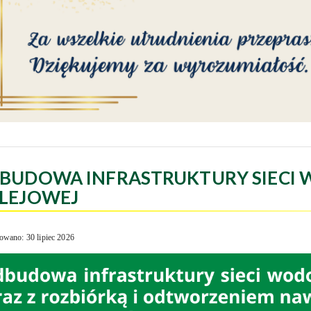
BUDOWA INFRASTRUKTURY SIECI 
LEJOWEJ
owano: 30 lipiec 2026