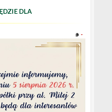
ĘDZIE DLA