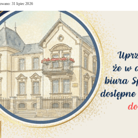
owano: 31 lipiec 2026