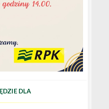
ĘDZIE DLA