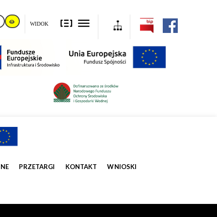
WIDOK
ZNE
PRZETARGI
KONTAKT
WNIOSKI