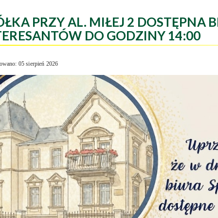
ÓŁKA PRZY AL. MIŁEJ 2 DOSTĘPNA B
TERESANTÓW DO GODZINY 14:00
owano: 05 sierpień 2026