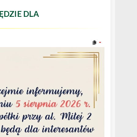
ĘDZIE DLA