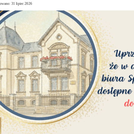
owano: 31 lipiec 2026