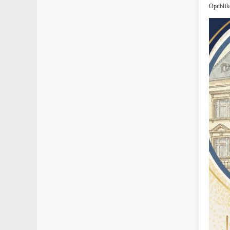
Opublik