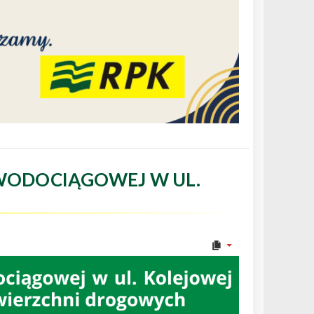
WODOCIĄGOWEJ W UL.