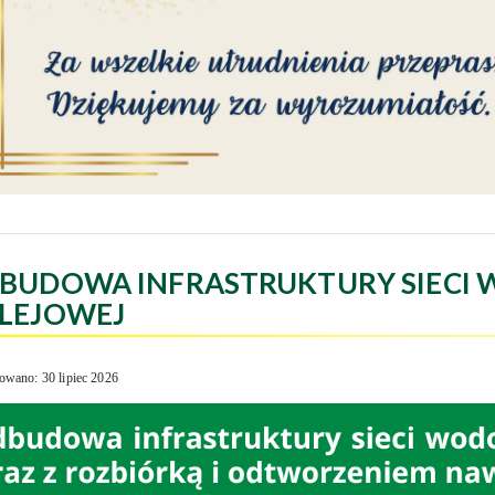
BUDOWA INFRASTRUKTURY SIECI 
LEJOWEJ
owano: 30 lipiec 2026