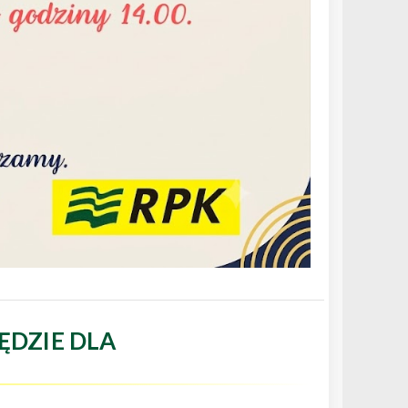
ĘDZIE DLA