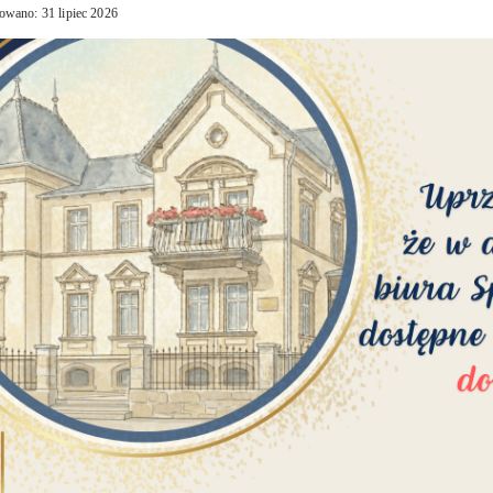
owano: 31 lipiec 2026