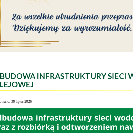
BUDOWA INFRASTRUKTURY SIECI 
LEJOWEJ
owano: 30 lipiec 2026