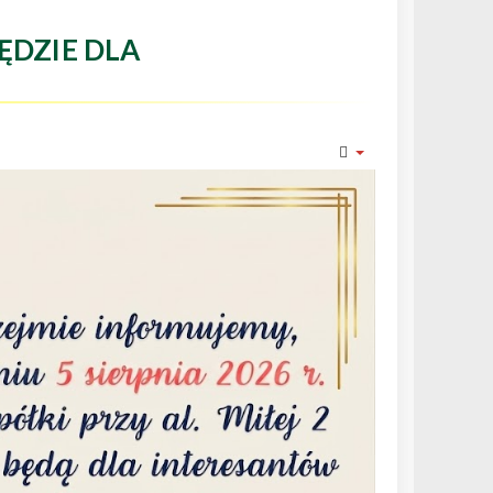
ĘDZIE DLA