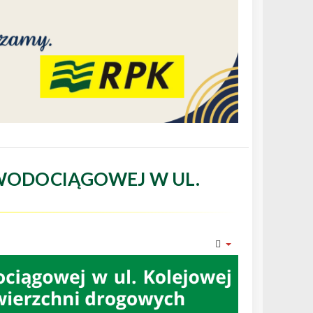
WODOCIĄGOWEJ W UL.