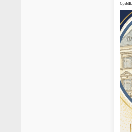
Opublik