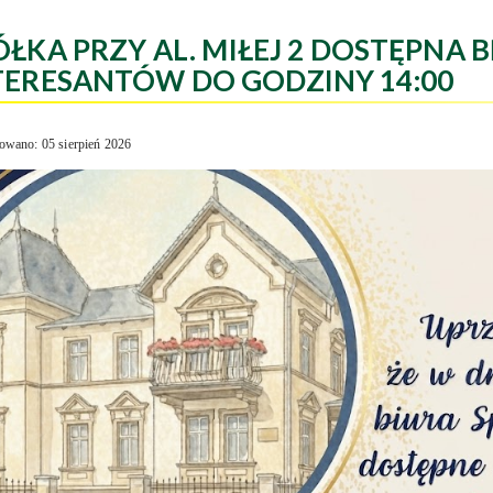
ÓŁKA PRZY AL. MIŁEJ 2 DOSTĘPNA B
TERESANTÓW DO GODZINY 14:00
owano: 05 sierpień 2026