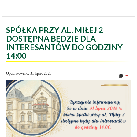
SPÓŁKA PRZY AL. MIŁEJ 2
DOSTĘPNA BĘDZIE DLA
INTERESANTÓW DO GODZINY
14:00
Opublikowano: 31 lipiec 2026