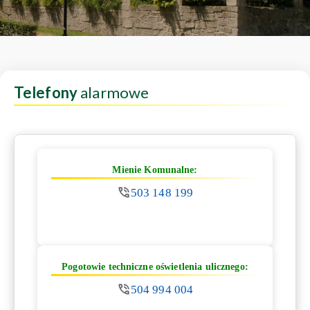
Telefony
alarmowe
Mienie Komunalne:
503 148 199
Pogotowie techniczne oświetlenia ulicznego:
504 994 004