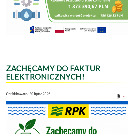
ZACHĘCAMY DO FAKTUR
ELEKTRONICZNYCH!
Opublikowano: 30 lipiec 2026