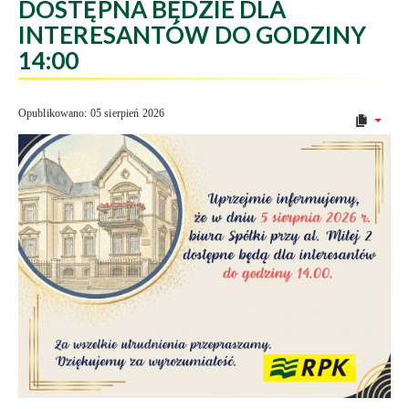
DOSTĘPNA BĘDZIE DLA
INTERESANTÓW DO GODZINY
14:00
Opublikowano: 05 sierpień 2026