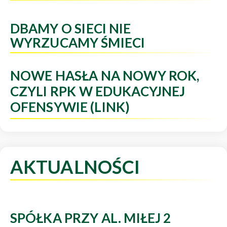
DBAMY O SIECI NIE
WYRZUCAMY ŚMIECI
NOWE HASŁA NA NOWY ROK,
CZYLI RPK W EDUKACYJNEJ
OFENSYWIE (LINK)
AKTUALNOŚCI
SPÓŁKA PRZY AL. MIŁEJ 2