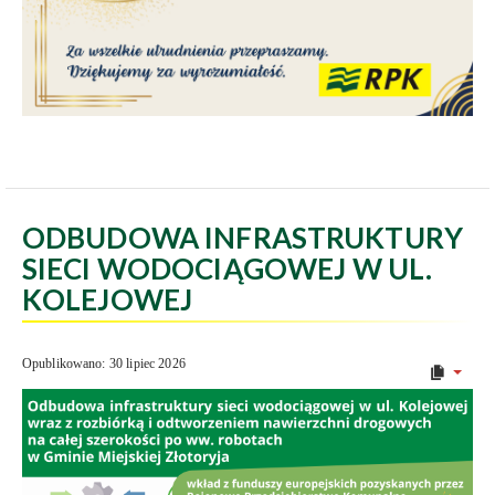
ODBUDOWA INFRASTRUKTURY
SIECI WODOCIĄGOWEJ W UL.
KOLEJOWEJ
Opublikowano: 30 lipiec 2026