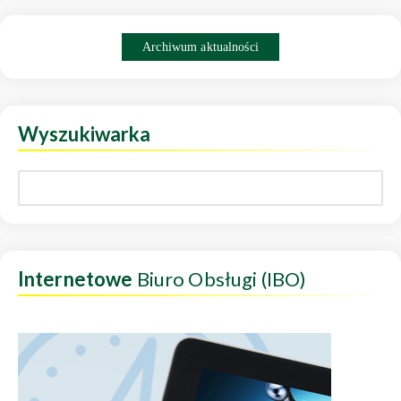
Archiwum aktualności
Wyszukiwarka
Internetowe
Biuro Obsługi (IBO)