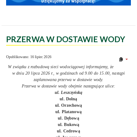
PRZERWA W DOSTAWIE WODY
Opublikowano: 16 lipiec 2026
W związku z rozbudową sieci wodociągowej informujemy, że
w dniu 20 lipca 2026 r., w godzinach od 9.00 do 15.00, nastąpi
zaplanowana przerwa w dostawie wody.
Przerwa w dostawie wody obejmie następujące ulice:
ul. Leszczyńską
ul. Dolną
ul. Orzechową
ul. Platanową
ul. Dębową
ul. Bukową
ul. Cedrową