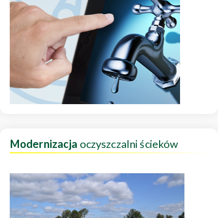
Modernizacja
oczyszczalni ścieków