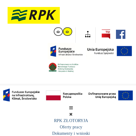
RPK ZŁOTORYJA
Oferty pracy
Dokumenty i wnioski