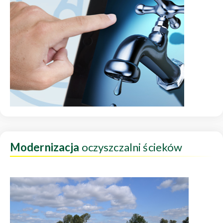
Modernizacja
oczyszczalni ścieków