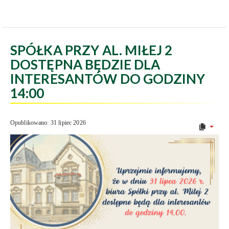
SPÓŁKA PRZY AL. MIŁEJ 2
DOSTĘPNA BĘDZIE DLA
INTERESANTÓW DO GODZINY
14:00
Opublikowano: 31 lipiec 2026