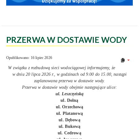
PRZERWA W DOSTAWIE WODY
Opublikowano: 16 lipiec 2026
W związku z rozbudową sieci wodociągowej informujemy, że
w dniu 20 lipca 2026 r., w godzinach od 9.00 do 15.00, nastąpi
zaplanowana przerwa w dostawie wody.
Przerwa w dostawie wody obejmie następujące ulice:
ul. Leszczyńską
ul. Dolną
ul. Orzechową
ul. Platanową
ul. Dębową
ul. Bukową
ul. Cedrową