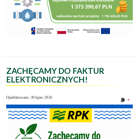
ZACHĘCAMY DO FAKTUR
ELEKTRONICZNYCH!
Opublikowano: 30 lipiec 2026