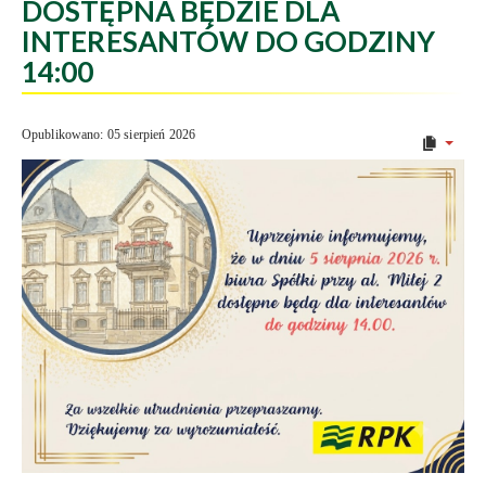
DOSTĘPNA BĘDZIE DLA
INTERESANTÓW DO GODZINY
14:00
Opublikowano: 05 sierpień 2026