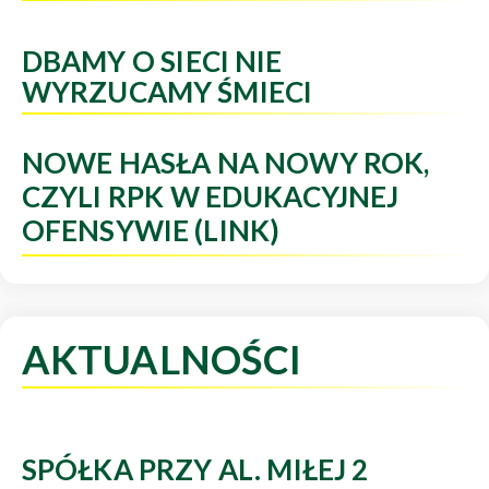
DBAMY O SIECI NIE
WYRZUCAMY ŚMIECI
NOWE HASŁA NA NOWY ROK,
CZYLI RPK W EDUKACYJNEJ
OFENSYWIE (LINK)
AKTUALNOŚCI
SPÓŁKA PRZY AL. MIŁEJ 2