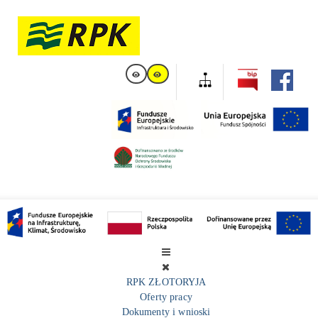
RPK ZŁOTORYJA
Oferty pracy
Dokumenty i wnioski