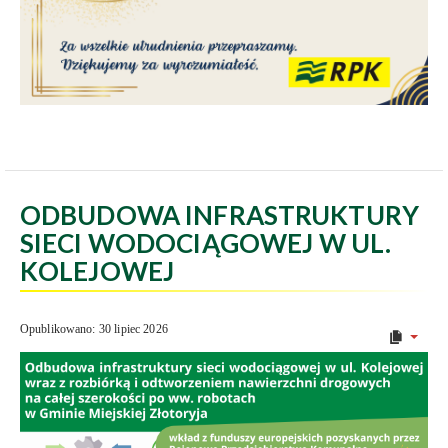
ODBUDOWA INFRASTRUKTURY
SIECI WODOCIĄGOWEJ W UL.
KOLEJOWEJ
Opublikowano: 30 lipiec 2026