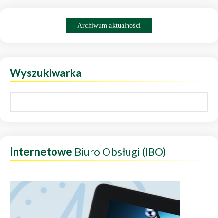
Archiwum aktualności
Wyszukiwarka
Internetowe
Biuro Obsługi (IBO)