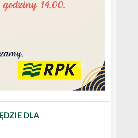
ĘDZIE DLA