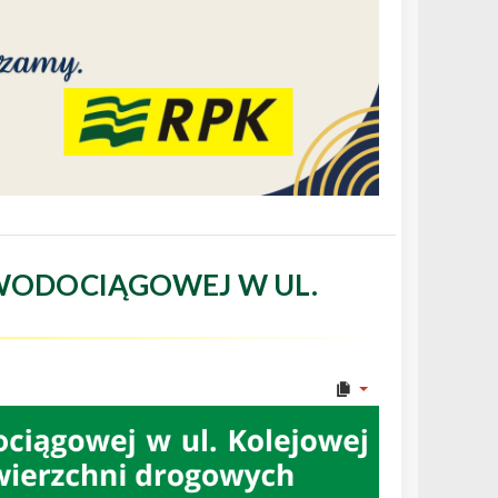
WODOCIĄGOWEJ W UL.