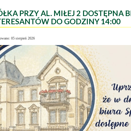
ÓŁKA PRZY AL. MIŁEJ 2 DOSTĘPNA B
TERESANTÓW DO GODZINY 14:00
owano: 05 sierpień 2026