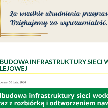
BUDOWA INFRASTRUKTURY SIECI 
LEJOWEJ
owano: 30 lipiec 2026