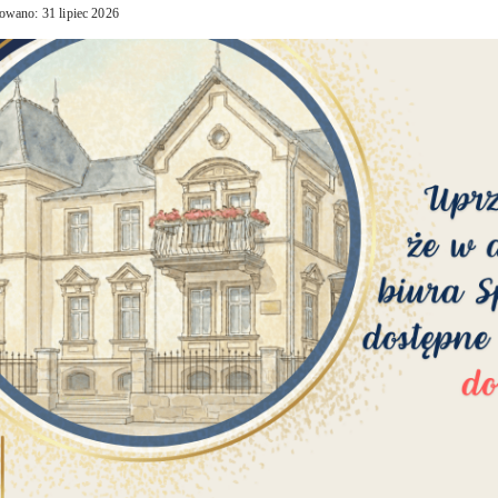
owano: 31 lipiec 2026