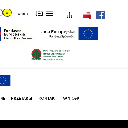
WIDOK
ZNE
PRZETARGI
KONTAKT
WNIOSKI