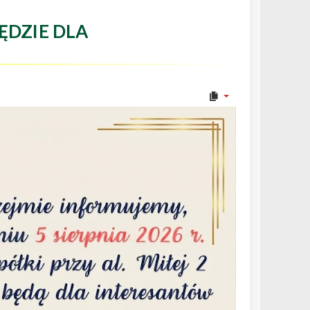
ĘDZIE DLA