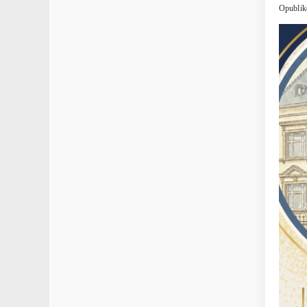
Opublik