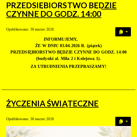
PRZEDSIĘBIORSTWO BĘDZIE
CZYNNE DO GODZ. 14:00
Opublikowano: 30 marzec 2026
INFORMUJEMY,
ŻE W DNIU 03.04.2026 R. (piątek)
PRZEDSIĘBIORSTWO BĘDZIE CZYNNE DO GODZ. 14:00
(budynki al. Miła 2 i Kolejowa 1).
ZA UTRUDNIENIA PRZEPRASZAMY!
ŻYCZENIA ŚWIĄTECZNE
Opublikowano: 30 marzec 2026