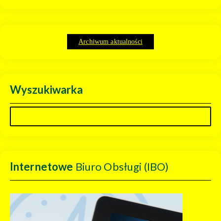
Archiwum aktualności
Wyszukiwarka
Internetowe
Biuro Obsługi (IBO)