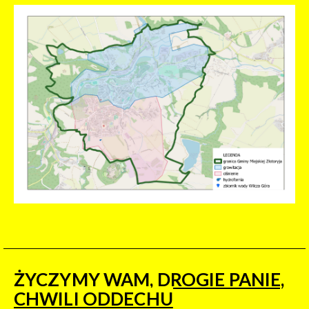
ŻYCZYMY WAM, DROGIE PANIE,
CHWILI ODDECHU