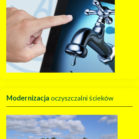
Modernizacja
oczyszczalni ścieków