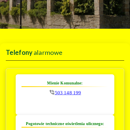
Telefony
alarmowe
Mienie Komunalne:
503 148 199
Pogotowie techniczne oświetlenia ulicznego: