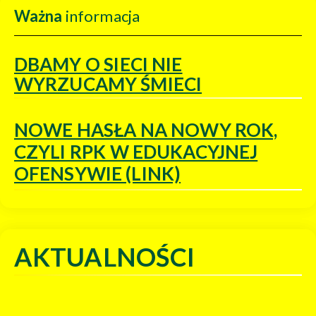
Ważna
informacja
DBAMY O SIECI NIE
WYRZUCAMY ŚMIECI
NOWE HASŁA NA NOWY ROK,
CZYLI RPK W EDUKACYJNEJ
OFENSYWIE (LINK)
AKTUALNOŚCI