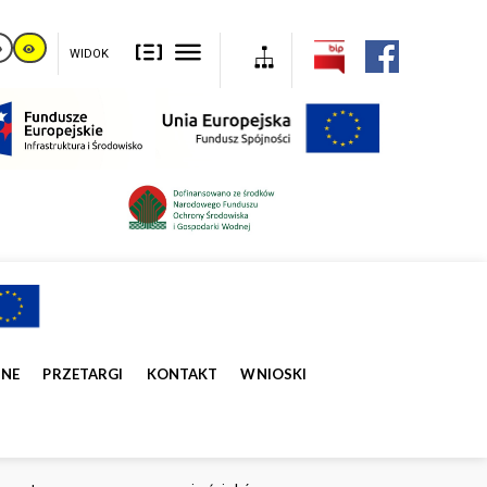
WIDOK
ZNE
PRZETARGI
KONTAKT
WNIOSKI