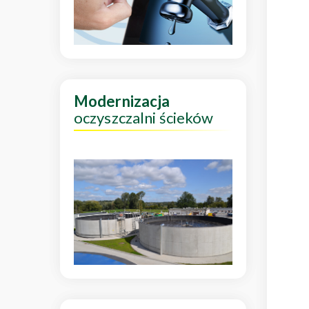
Modernizacja
oczyszczalni ścieków