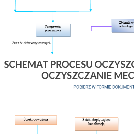
SCHEMAT PROCESU OCZYSZ
OCZYSZCZANIE ME
POBIERZ W FORMIE DOKUMENT