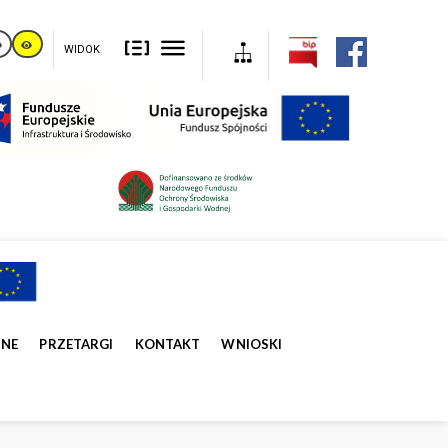
WIDOK
ZNE
PRZETARGI
KONTAKT
WNIOSKI