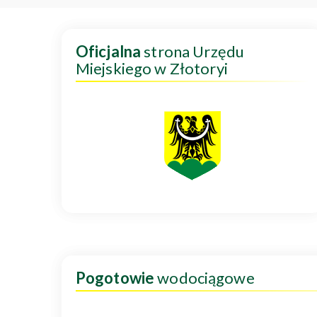
Oficjalna
strona Urzędu
Miejskiego w Złotoryi
Pogotowie
wodociągowe