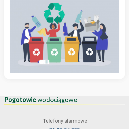
Pogotowie
wodociągowe
Telefony alarmowe