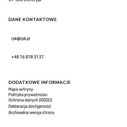
DANE KONTAKTOWE
rpk@rpk.pl
+48 76 878 31 37
DODATKOWE INFORMACJE
Mapa witryny
Polityka prywatności
Ochrona danych (RODO)
Deklaracja dostępności
Archiwalna wersja strony