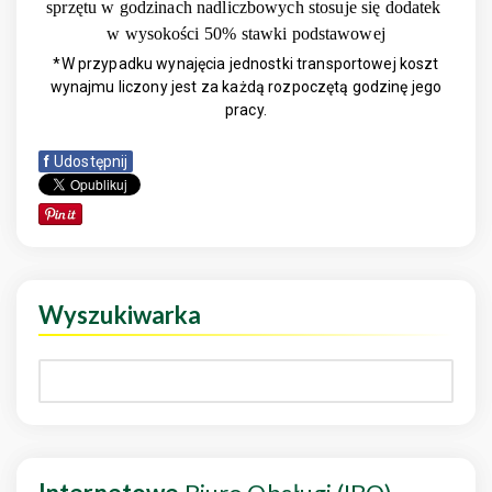
sprzętu w godzinach nadliczbowych stosuje się dodatek
w wysokości 50% stawki podstawowej
*W przypadku wynajęcia jednostki transportowej koszt
wynajmu liczony jest za każdą rozpoczętą godzinę jego
pracy.
f
Udostępnij
Wyszukiwarka