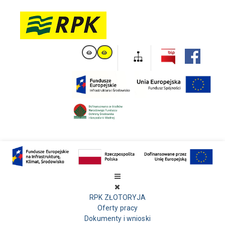
RPK ZŁOTORYJA
Oferty pracy
Dokumenty i wnioski